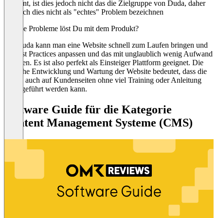
erwähnt, ist dies jedoch nicht das die Zielgruppe von Duda, daher
kann ich dies nicht als "echtes" Problem bezeichnen
Welche Probleme löst Du mit dem Produkt?
Mit Duda kann man eine Website schnell zum Laufen bringen und
an Best Practices anpassen und das mit unglaublich wenig Aufwand
/ Kosten. Es ist also perfekt als Einsteiger Plattform geeignet. Die
einfache Entwicklung und Wartung der Website bedeutet, dass die
Pflege auch auf Kundenseiten ohne viel Training oder Anleitung
durchgeführt werden kann.
Software Guide für die Kategorie
Content Management Systeme (CMS)