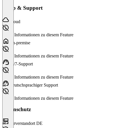
Setup & Support
Cloud
Keine Informationen zu diesem Feature
On-premise
Keine Informationen zu diesem Feature
24/7-Support
Keine Informationen zu diesem Feature
Deutschsprachiger Support
Keine Informationen zu diesem Feature
Datenschutz
Serverstandort DE