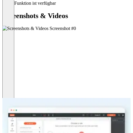
Diese Funktion ist verfügbar
Screenshots & Videos