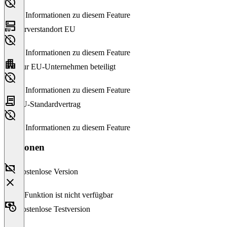
Keine Informationen zu diesem Feature
Serverstandort EU
Keine Informationen zu diesem Feature
Nur EU-Unternehmen beteiligt
Keine Informationen zu diesem Feature
EU-Standardvertrag
Keine Informationen zu diesem Feature
Versionen
Kostenlose Version
Diese Funktion ist nicht verfügbar
Kostenlose Testversion