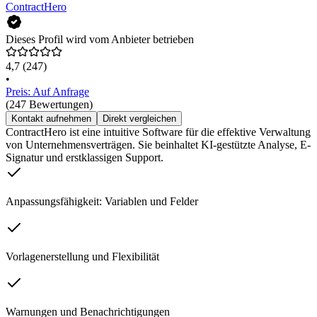
ContractHero
Dieses Profil wird vom Anbieter betrieben
4,7
(247)
•
Preis: Auf Anfrage
(247 Bewertungen)
Kontakt aufnehmen
Direkt vergleichen
ContractHero ist eine intuitive Software für die effektive Verwaltung
von Unternehmensverträgen. Sie beinhaltet KI-gestützte Analyse, E-
Signatur und erstklassigen Support.
Anpassungsfähigkeit: Variablen und Felder
Vorlagenerstellung und Flexibilität
Warnungen und Benachrichtigungen