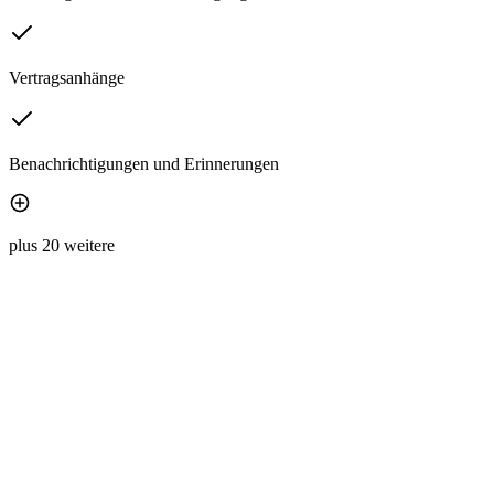
Vertragsanhänge
Benachrichtigungen und Erinnerungen
plus 20 weitere