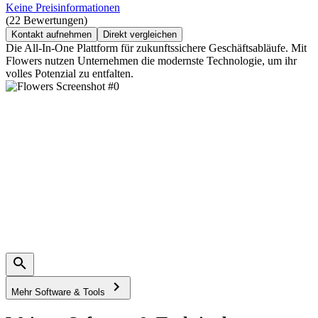
Keine Preisinformationen
(22 Bewertungen)
Kontakt aufnehmen
Direkt vergleichen
Die All-In-One Plattform für zukunftssichere Geschäftsabläufe. Mit
Flowers nutzen Unternehmen die modernste Technologie, um ihr
volles Potenzial zu entfalten.
Mehr Software & Tools