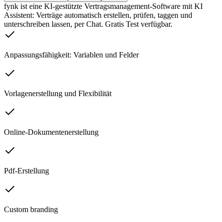
fynk ist eine KI-gestützte Vertragsmanagement-Software mit KI
Assistent: Verträge automatisch erstellen, prüfen, taggen und
unterschreiben lassen, per Chat. Gratis Test verfügbar.
Anpassungsfähigkeit: Variablen und Felder
Vorlagenerstellung und Flexibilität
Online-Dokumentenerstellung
Pdf-Erstellung
Custom branding