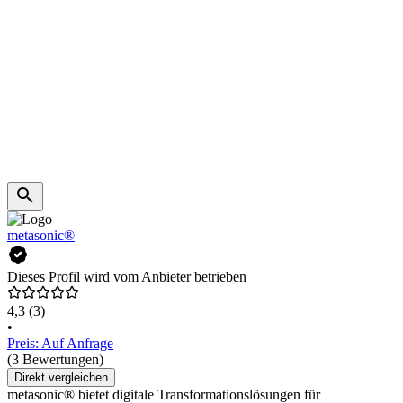
metasonic®
Dieses Profil wird vom Anbieter betrieben
4,3
(3)
•
Preis: Auf Anfrage
(3 Bewertungen)
Direkt vergleichen
metasonic® bietet digitale Transformationslösungen für