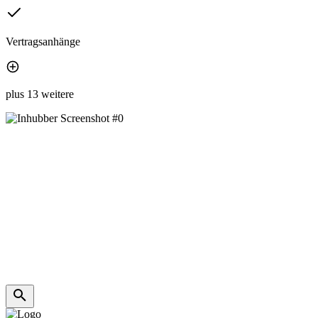
Vertragsanhänge
plus 13 weitere