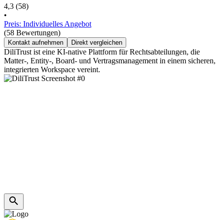
4,3
(58)
•
Preis: Individuelles Angebot
(58 Bewertungen)
Kontakt aufnehmen
Direkt vergleichen
DiliTrust ist eine KI-native Plattform für Rechtsabteilungen, die
Matter-, Entity-, Board- und Vertragsmanagement in einem sicheren,
integrierten Workspace vereint.