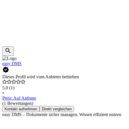
easy DMS
Dieses Profil wird vom Anbieter betrieben
5,0
(1)
•
Preis: Auf Anfrage
(1 Bewertungen)
Kontakt aufnehmen
Direkt vergleichen
easy DMS – Dokumente sicher managen, Wissen effizient nutzen