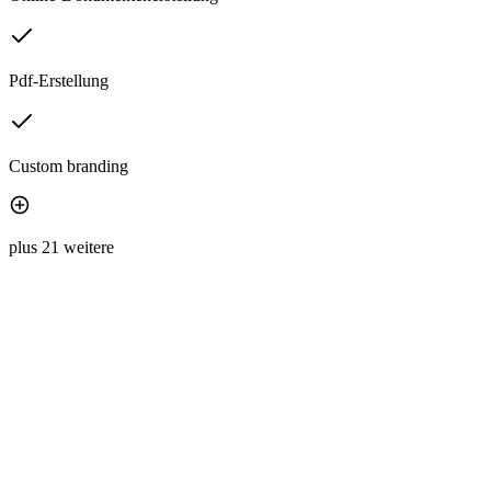
Pdf-Erstellung
Custom branding
plus 21 weitere