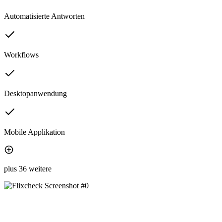
Automatisierte Antworten
Workflows
Desktopanwendung
Mobile Applikation
plus 36 weitere