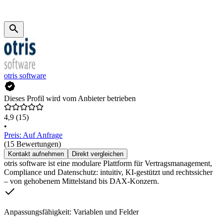
otris software
Dieses Profil wird vom Anbieter betrieben
4,9
(15)
•
Preis: Auf Anfrage
(15 Bewertungen)
Kontakt aufnehmen
Direkt vergleichen
otris software ist eine modulare Plattform für Vertragsmanagement,
Compliance und Datenschutz: intuitiv, KI-gestützt und rechtssicher
– von gehobenem Mittelstand bis DAX-Konzern.
Anpassungsfähigkeit: Variablen und Felder