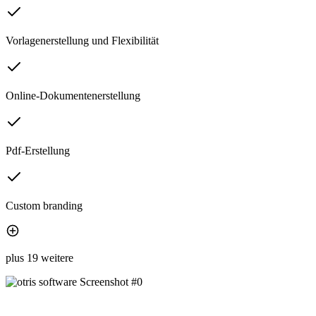
Vorlagenerstellung und Flexibilität
Online-Dokumentenerstellung
Pdf-Erstellung
Custom branding
plus 19 weitere