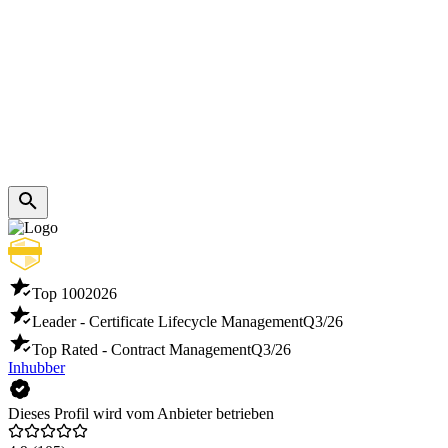
Top 100
2026
Leader - Certificate Lifecycle Management
Q3/26
Top Rated - Contract Management
Q3/26
Inhubber
Dieses Profil wird vom Anbieter betrieben