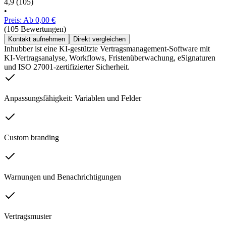
4,9
(105)
•
Preis: Ab 0,00 €
(105 Bewertungen)
Kontakt aufnehmen
Direkt vergleichen
Inhubber ist eine KI-gestützte Vertragsmanagement-Software mit
KI-Vertragsanalyse, Workflows, Fristenüberwachung, eSignaturen
und ISO 27001-zertifizierter Sicherheit.
Anpassungsfähigkeit: Variablen und Felder
Custom branding
Warnungen und Benachrichtigungen
Vertragsmuster