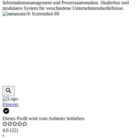
Informationsmanagement und Prozessautomation. Skalierbar und
modulares System für verschiedene Unternehmensbedürfnisse.
Flowers
Dieses Profil wird vom Anbieter betrieben
4,6
(22)
•