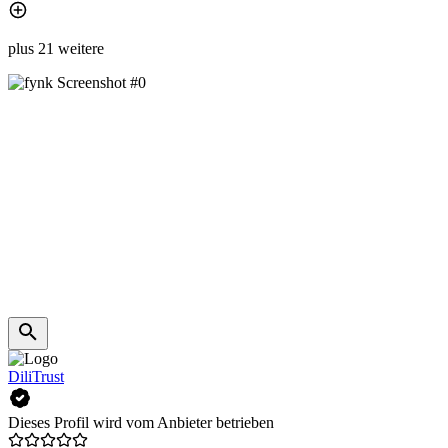
plus 21 weitere
DiliTrust
Dieses Profil wird vom Anbieter betrieben