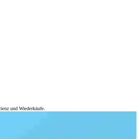
zienz und Wiederkäufe.