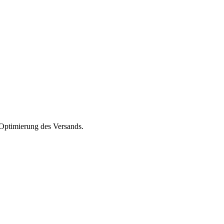
Optimierung des Versands.