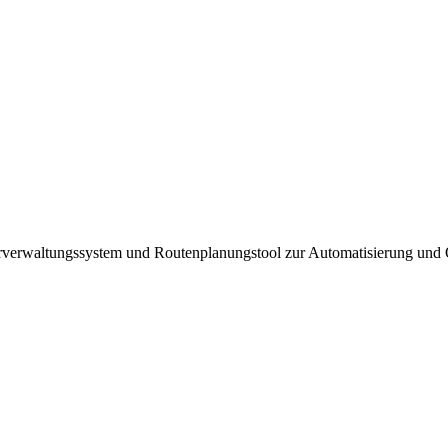
erverwaltungssystem und Routenplanungstool zur Automatisierung und 