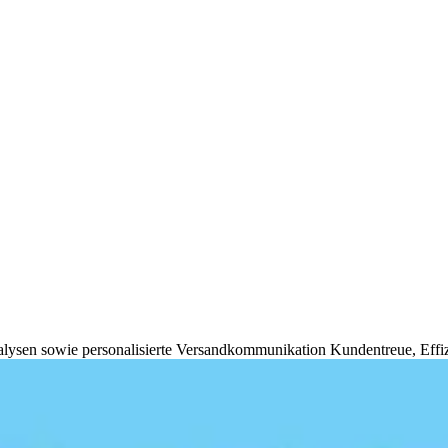
lysen sowie personalisierte Versandkommunikation Kundentreue, Effi