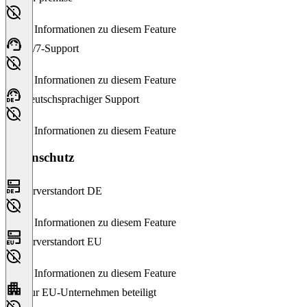
Keine Informationen zu diesem Feature
24/7-Support
Keine Informationen zu diesem Feature
Deutschsprachiger Support
Keine Informationen zu diesem Feature
Datenschutz
Serverstandort DE
Keine Informationen zu diesem Feature
Serverstandort EU
Keine Informationen zu diesem Feature
Nur EU-Unternehmen beteiligt