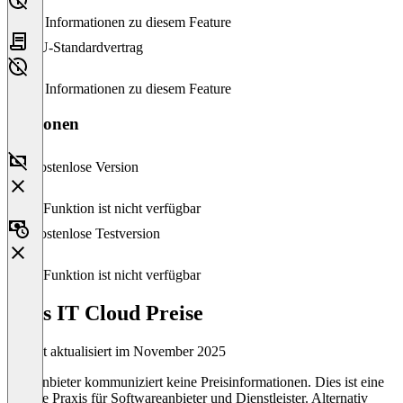
Keine Informationen zu diesem Feature
EU-Standardvertrag
Keine Informationen zu diesem Feature
Versionen
Kostenlose Version
Diese Funktion ist nicht verfügbar
Kostenlose Testversion
Diese Funktion ist nicht verfügbar
Bucs IT Cloud Preise
Zuletzt aktualisiert im November 2025
Der Anbieter kommuniziert keine Preisinformationen. Dies ist eine
übliche Praxis für Softwareanbieter und Dienstleister. Alternativ