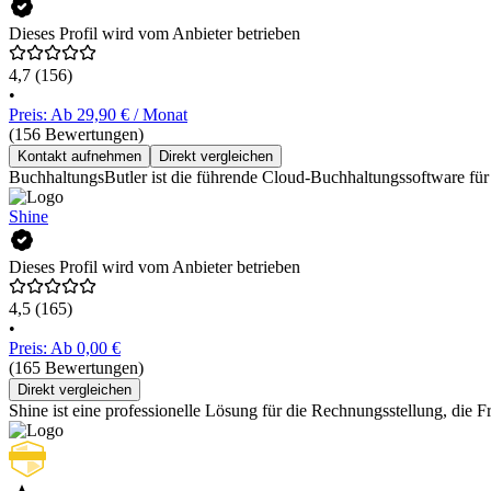
Dieses Profil wird vom Anbieter betrieben
4,7
(156)
•
Preis: Ab 29,90 € / Monat
(156 Bewertungen)
Kontakt aufnehmen
Direkt vergleichen
BuchhaltungsButler ist die führende Cloud-Buchhaltungssoftware für
Shine
Dieses Profil wird vom Anbieter betrieben
4,5
(165)
•
Preis: Ab 0,00 €
(165 Bewertungen)
Direkt vergleichen
Shine ist eine professionelle Lösung für die Rechnungsstellung, die