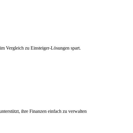
im Vergleich zu Einsteiger-Lösungen spart.
terstützt, ihre Finanzen einfach zu verwalten