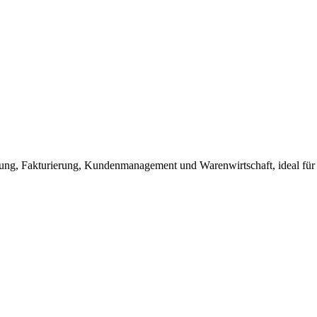
ung, Fakturierung, Kundenmanagement und Warenwirtschaft, ideal fü