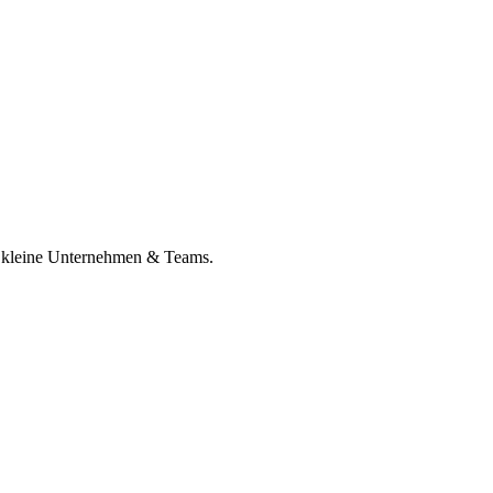
r kleine Unternehmen & Teams.