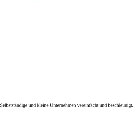
r Selbstständige und kleine Unternehmen vereinfacht und beschleunigt.