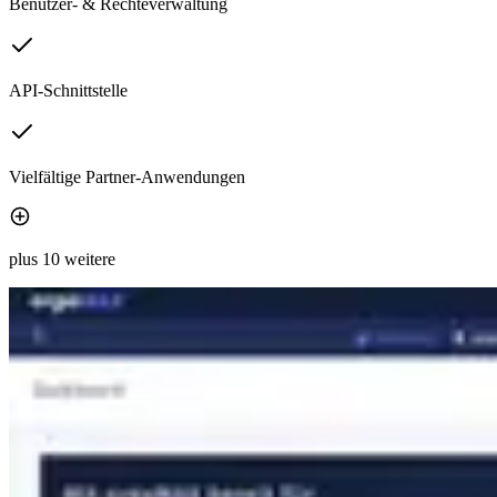
Benutzer- & Rechteverwaltung
API-Schnittstelle
Vielfältige Partner-Anwendungen
plus 10 weitere