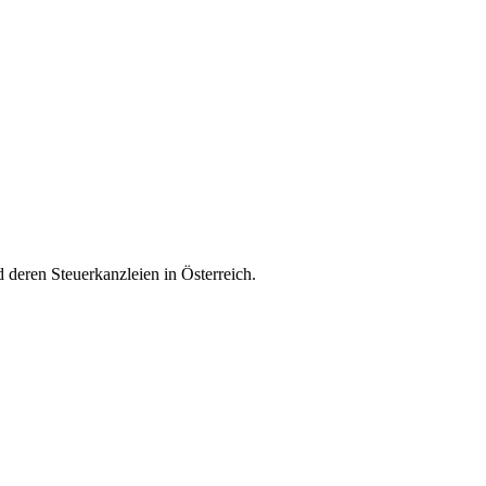
deren Steuerkanzleien in Österreich.