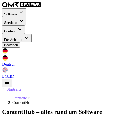
Software
Services
Content
Für Anbieter
Bewerten
Deutsch
English
Startseite
Startseite
ContentHub
ContentHub – alles rund um Software