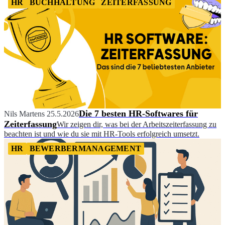
HR
BUCHHALTUNG
ZEITERFASSUNG
Die 7 besten HR-Softwares für
Nils Martens
25.5.2026
Zeiterfassung
Wir zeigen dir, was bei der Arbeitszeiterfassung zu
beachten ist und wie du sie mit HR-Tools erfolgreich umsetzt.
HR
BEWERBERMANAGEMENT