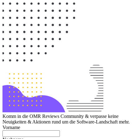
Komm in die OMR Reviews Community & verpasse keine
Neuigkeiten & Aktionen rund um die Software-Landschaft mehr.
Vorname