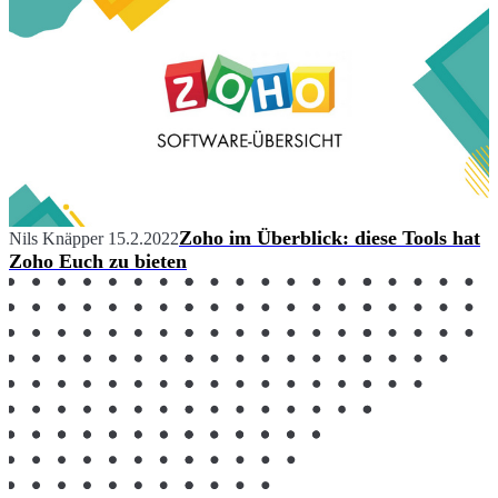
Zoho im Überblick: diese Tools hat
Nils Knäpper
15.2.2022
Zoho Euch zu bieten