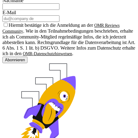
Nachname
E-Mail
Hiermit bestätige ich die Anmeldung an der
OMR Reviews
. Wie in den Teilnahmebedingungen beschrieben, erhalte
Community
ich als Community-Mitglied regelmäßige Infos, die ich jederzeit
abbestellen kann. Rechtsgrundlage für die Datenverarbeitung ist Art.
6 Abs. 1 S. 1 lit. b) DSGVO. Weitere Infos zum Datenschutz erhalte
ich in den
.
OMR-Datenschutzhinweisen
Abonnieren