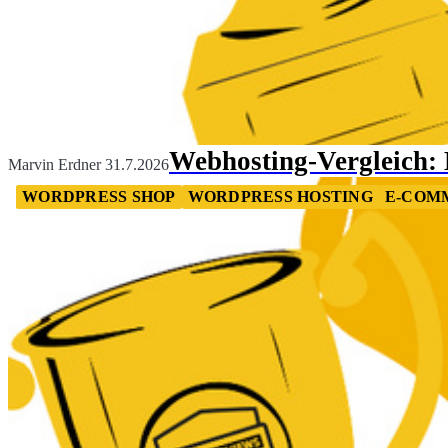
Webhosting-Vergleich: D
Marvin Erdner
31.7.2026
WORDPRESS SHOP
WORDPRESS HOSTING
E-COM