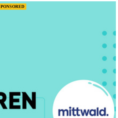
SPONSORED