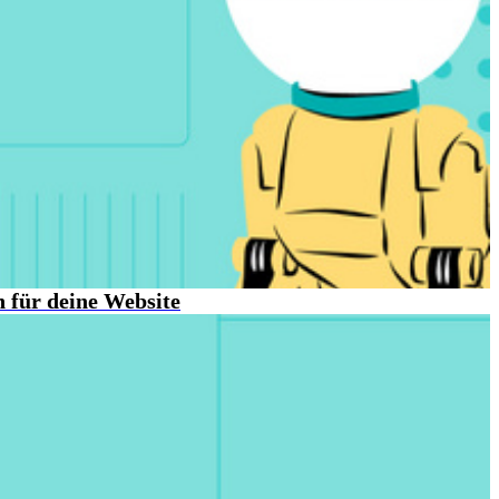
 für deine Website