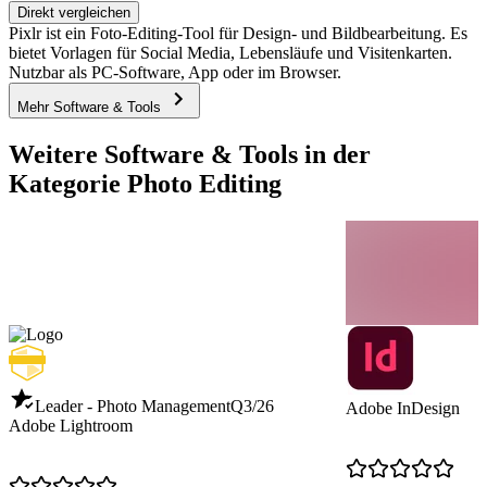
Direkt vergleichen
Pixlr ist ein Foto-Editing-Tool für Design- und Bildbearbeitung. Es
bietet Vorlagen für Social Media, Lebensläufe und Visitenkarten.
Nutzbar als PC-Software, App oder im Browser.
Mehr Software & Tools
Weitere Software & Tools in der
Kategorie Photo Editing
Leader - Photo Management
Q3/26
Adobe InDesign
Adobe Lightroom