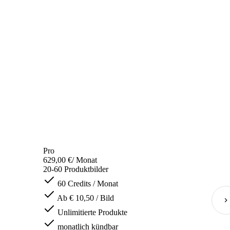
Pro
629,00 €
/ Monat
20-60 Produktbilder
60 Credits / Monat
Ab € 10,50 / Bild
Unlimitierte Produkte
monatlich kündbar