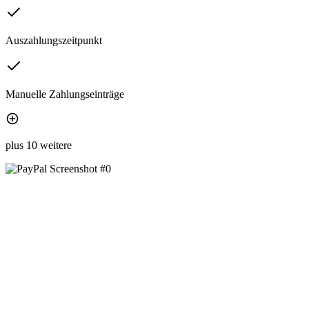
Auszahlungszeitpunkt
Manuelle Zahlungseinträge
plus 10 weitere