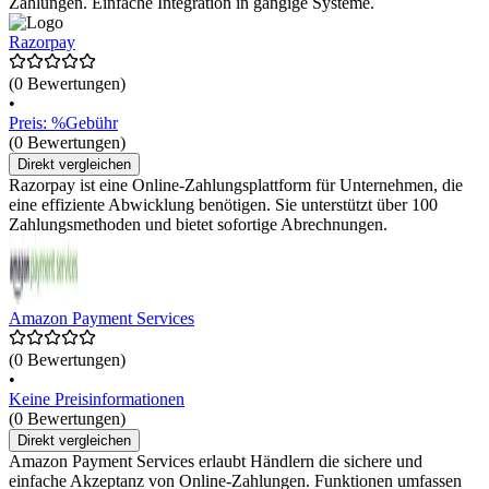
Zahlungen. Einfache Integration in gängige Systeme.
Razorpay
(0 Bewertungen)
•
Preis: %Gebühr
(0 Bewertungen)
Direkt vergleichen
Razorpay ist eine Online-Zahlungsplattform für Unternehmen, die
eine effiziente Abwicklung benötigen. Sie unterstützt über 100
Zahlungsmethoden und bietet sofortige Abrechnungen.
Amazon Payment Services
(0 Bewertungen)
•
Keine Preisinformationen
(0 Bewertungen)
Direkt vergleichen
Amazon Payment Services erlaubt Händlern die sichere und
einfache Akzeptanz von Online-Zahlungen. Funktionen umfassen