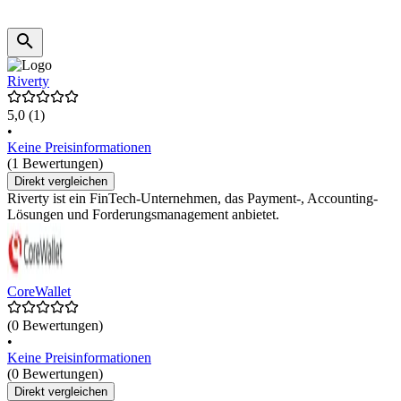
Riverty
5,0
(1)
•
Keine Preisinformationen
(1 Bewertungen)
Direkt vergleichen
Riverty ist ein FinTech-Unternehmen, das Payment-, Accounting-
Lösungen und Forderungsmanagement anbietet.
CoreWallet
(0 Bewertungen)
•
Keine Preisinformationen
(0 Bewertungen)
Direkt vergleichen