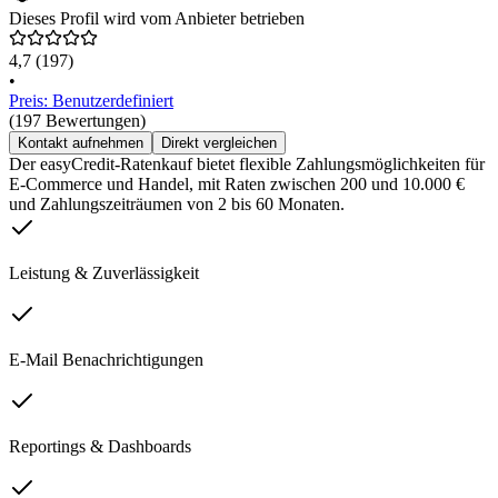
Dieses Profil wird vom Anbieter betrieben
4,7
(197)
•
Preis: Benutzerdefiniert
(197 Bewertungen)
Kontakt aufnehmen
Direkt vergleichen
Der easyCredit-Ratenkauf bietet flexible Zahlungsmöglichkeiten für
E-Commerce und Handel, mit Raten zwischen 200 und 10.000 €
und Zahlungszeiträumen von 2 bis 60 Monaten.
Leistung & Zuverlässigkeit
E-Mail Benachrichtigungen
Reportings & Dashboards