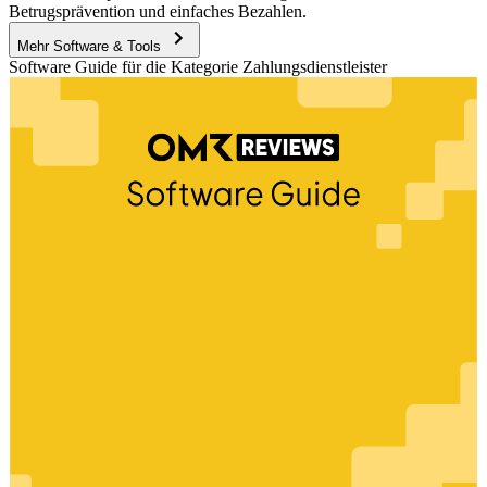
Betrugsprävention und einfaches Bezahlen.
Mehr Software & Tools
Software Guide für die Kategorie Zahlungsdienstleister