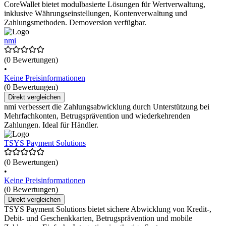
CoreWallet bietet modulbasierte Lösungen für Wertverwaltung,
inklusive Währungseinstellungen, Kontenverwaltung und
Zahlungsmethoden. Demoversion verfügbar.
nmi
(0 Bewertungen)
•
Keine Preisinformationen
(0 Bewertungen)
Direkt vergleichen
nmi verbessert die Zahlungsabwicklung durch Unterstützung bei
Mehrfachkonten, Betrugsprävention und wiederkehrenden
Zahlungen. Ideal für Händler.
TSYS Payment Solutions
(0 Bewertungen)
•
Keine Preisinformationen
(0 Bewertungen)
Direkt vergleichen
TSYS Payment Solutions bietet sichere Abwicklung von Kredit-,
Debit- und Geschenkkarten, Betrugsprävention und mobile