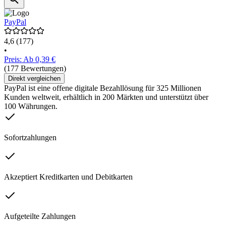
PayPal
4,6
(177)
•
Preis: Ab 0,39 €
(177 Bewertungen)
Direkt vergleichen
PayPal ist eine offene digitale Bezahllösung für 325 Millionen
Kunden weltweit, erhältlich in 200 Märkten und unterstützt über
100 Währungen.
Sofortzahlungen
Akzeptiert Kreditkarten und Debitkarten
Aufgeteilte Zahlungen