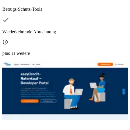
Betrugs-Schutz-Tools
Wiederkehrende Abrechnung
plus 11 weitere