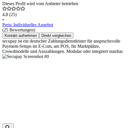
Dieses Profil wird vom Anbieter betrieben
4,8
(25)
•
Preis: Individuelles Angebot
(25 Bewertungen)
Kontakt aufnehmen
Direkt vergleichen
secupay ist ein deutscher Zahlungsdienstleister für anspruchsvolle
Payment-Setups im E-Com, am POS, für Marktplätze,
Crowdmodelle und Auszahlungen. Modular oder integriert nutzbar.