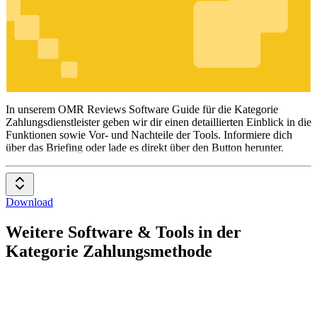
Zahlungsdienstleister
In unserem OMR Reviews Software Guide für die Kategorie
Zahlungsdienstleister geben wir dir einen detaillierten Einblick in die
Funktionen sowie Vor- und Nachteile der Tools. Informiere dich
über das Briefing oder lade es direkt über den Button herunter.
Download
Weitere Software & Tools in der
Kategorie Zahlungsmethode