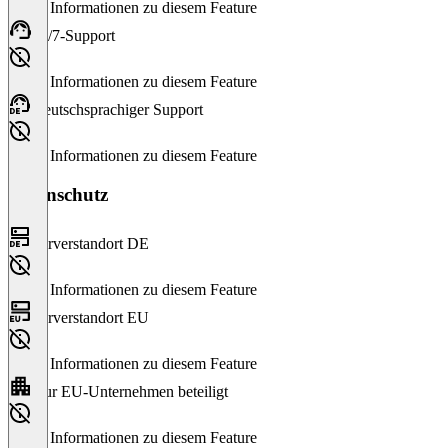
Keine Informationen zu diesem Feature
24/7-Support
Keine Informationen zu diesem Feature
Deutschsprachiger Support
Keine Informationen zu diesem Feature
Datenschutz
Serverstandort DE
Keine Informationen zu diesem Feature
Serverstandort EU
Keine Informationen zu diesem Feature
Nur EU-Unternehmen beteiligt
Keine Informationen zu diesem Feature