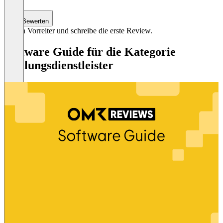
Bewerten
Sei ein Vorreiter und schreibe die erste Review.
Software Guide für die Kategorie
Zahlungsdienstleister