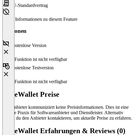
EU-Standardvertrag
Keine Informationen zu diesem Feature
Versionen
Kostenlose Version
Diese Funktion ist nicht verfügbar
Kostenlose Testversion
Diese Funktion ist nicht verfügbar
CoreWallet Preise
Der Anbieter kommuniziert keine Preisinformationen. Dies ist eine
übliche Praxis für Softwareanbieter und Dienstleister. Alternativ
kannst du den Anbieter kontaktieren, um aktuelle Preise zu erfahren.
CoreWallet Erfahrungen & Reviews (0)