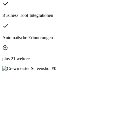
Business-Tool-Integrationen
Automatische Erinnerungen
plus 21 weitere