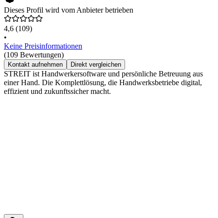
Dieses Profil wird vom Anbieter betrieben
4,6
(109)
•
Keine Preisinformationen
(109 Bewertungen)
Kontakt aufnehmen
Direkt vergleichen
STREIT ist Handwerkersoftware und persönliche Betreuung aus
einer Hand. Die Komplettlösung, die Handwerksbetriebe digital,
effizient und zukunftssicher macht.