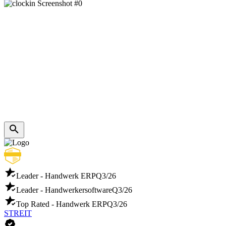
Leader - Handwerk ERP
Q3/26
Leader - Handwerkersoftware
Q3/26
Top Rated - Handwerk ERP
Q3/26
STREIT