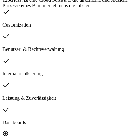
Prozesse eines Bauunternehmens digitalisiert.
Customization
Benutzer- & Rechteverwaltung
Internationalisierung
Leistung & Zuverlässigkeit
Dashboards