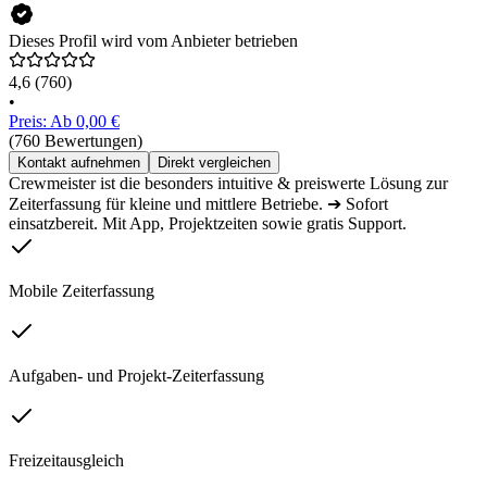
Dieses Profil wird vom Anbieter betrieben
4,6
(760)
•
Preis: Ab 0,00 €
(760 Bewertungen)
Kontakt aufnehmen
Direkt vergleichen
Crewmeister ist die besonders intuitive & preiswerte Lösung zur
Zeiterfassung für kleine und mittlere Betriebe. ➔ Sofort
einsatzbereit. Mit App, Projektzeiten sowie gratis Support.
Mobile Zeiterfassung
Aufgaben- und Projekt-Zeiterfassung
Freizeitausgleich