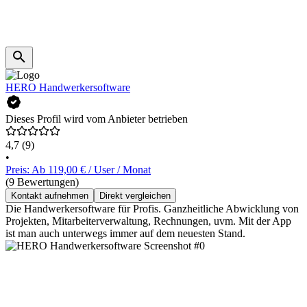
HERO Handwerkersoftware
Dieses Profil wird vom Anbieter betrieben
4,7
(9)
•
Preis: Ab 119,00 € / User / Monat
(9 Bewertungen)
Kontakt aufnehmen
Direkt vergleichen
Die Handwerkersoftware für Profis. Ganzheitliche Abwicklung von
Projekten, Mitarbeiterverwaltung, Rechnungen, uvm. Mit der App
ist man auch unterwegs immer auf dem neuesten Stand.