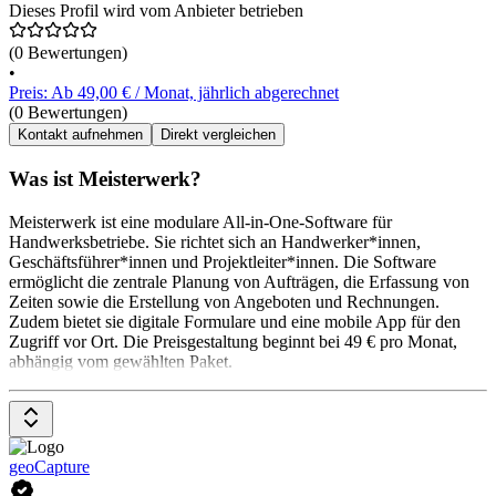
Dieses Profil wird vom Anbieter betrieben
(0 Bewertungen)
•
Preis: Ab 49,00 € / Monat, jährlich abgerechnet
(0 Bewertungen)
Kontakt aufnehmen
Direkt vergleichen
Was ist Meisterwerk?
Meisterwerk ist eine modulare All-in-One-Software für
Handwerksbetriebe. Sie richtet sich an Handwerker*innen,
Geschäftsführer*innen und Projektleiter*innen. Die Software
ermöglicht die zentrale Planung von Aufträgen, die Erfassung von
Zeiten sowie die Erstellung von Angeboten und Rechnungen.
Zudem bietet sie digitale Formulare und eine mobile App für den
Zugriff vor Ort. Die Preisgestaltung beginnt bei 49 € pro Monat,
abhängig vom gewählten Paket.
geoCapture