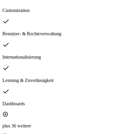
Customization
Benutzer- & Rechteverwaltung
Internationalisierung
Leistung & Zuverlässigkeit
Dashboards
plus 36 weitere