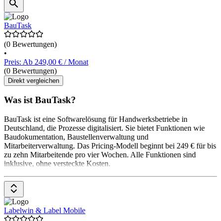
BauTask
(0 Bewertungen)
•
Preis: Ab 249,00 € / Monat
(0 Bewertungen)
Direkt vergleichen
Was ist BauTask?
BauTask ist eine Softwarelösung für Handwerksbetriebe in
Deutschland, die Prozesse digitalisiert. Sie bietet Funktionen wie
Baudokumentation, Baustellenverwaltung und
Mitarbeiterverwaltung. Das Pricing-Modell beginnt bei 249 € für bis
zu zehn Mitarbeitende pro vier Wochen. Alle Funktionen sind
inklusive, ohne versteckte Kosten.
Labelwin & Label Mobile