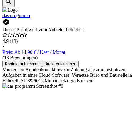
das programm
Dieses Profil wird vom Anbieter betrieben
4,9
(13)
•
Preis: Ab 14,90 € / User / Monat
(13 Bewertungen)
Kontakt aufnehmen
Direkt vergleichen
Vom ersten Kundenkontakt bis zur Zahlung alle administrativen
Aufgaben in einer Cloud-Software. Vernetze Büro und Baustelle in
Echtzeit. Ab 39,90€ / Monat. Jetzt gratis testen!