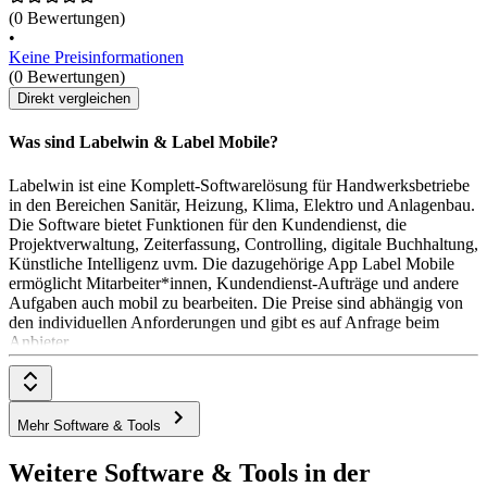
(0 Bewertungen)
•
Keine Preisinformationen
(0 Bewertungen)
Direkt vergleichen
Was sind Labelwin & Label Mobile?
Labelwin ist eine Komplett-Softwarelösung für Handwerksbetriebe
in den Bereichen Sanitär, Heizung, Klima, Elektro und Anlagenbau.
Die Software bietet Funktionen für den Kundendienst, die
Projektverwaltung, Zeiterfassung, Controlling, digitale Buchhaltung,
Künstliche Intelligenz uvm. Die dazugehörige App Label Mobile
ermöglicht Mitarbeiter*innen, Kundendienst-Aufträge und andere
Aufgaben auch mobil zu bearbeiten. Die Preise sind abhängig von
den individuellen Anforderungen und gibt es auf Anfrage beim
Anbieter.
Mehr Software & Tools
Weitere Software & Tools in der