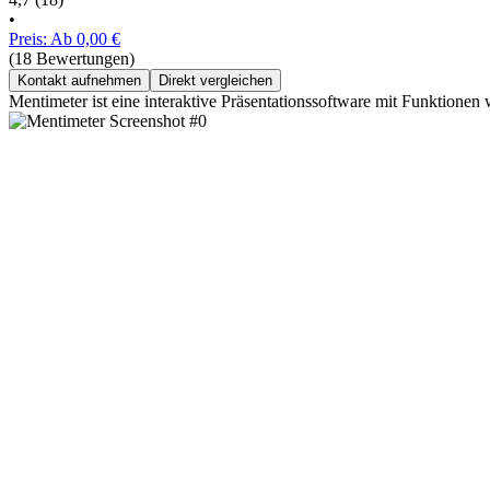
•
Preis: Ab 0,00 €
(18 Bewertungen)
Kontakt aufnehmen
Direkt vergleichen
Mentimeter ist eine interaktive Präsentationssoftware mit Funktio