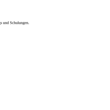
gs und Schulungen.