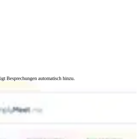
fügt Besprechungen automatisch hinzu.