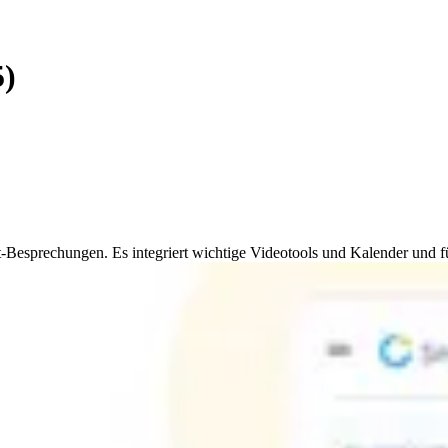
5)
-Besprechungen. Es integriert wichtige Videotools und Kalender und 