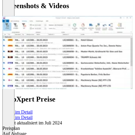
Screenshots & Videos
ShipXpert Preise
Preise im Detail
Preise im Detail
Zuletzt aktualisiert im Juli 2024
Preisplan
Auf Anfrage