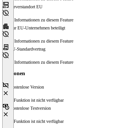
Serverstandort EU
Keine Informationen zu diesem Feature
Nur EU-Unternehmen beteiligt
Keine Informationen zu diesem Feature
EU-Standardvertrag
Keine Informationen zu diesem Feature
Versionen
Kostenlose Version
Diese Funktion ist nicht verfügbar
Kostenlose Testversion
Diese Funktion ist nicht verfügbar