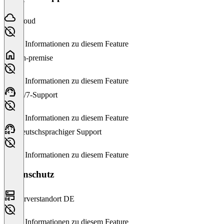
Cloud
Keine Informationen zu diesem Feature
On-premise
Keine Informationen zu diesem Feature
24/7-Support
Keine Informationen zu diesem Feature
Deutschsprachiger Support
Keine Informationen zu diesem Feature
Datenschutz
Serverstandort DE
Keine Informationen zu diesem Feature