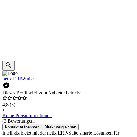
netix ERP-Suite
Dieses Profil wird vom Anbieter betrieben
4,8
(3)
•
Keine Preisinformationen
(3 Bewertungen)
Kontakt aufnehmen
Direkt vergleichen
Intelligix bietet mit der netix ERP-Suite smarte Lösungen für