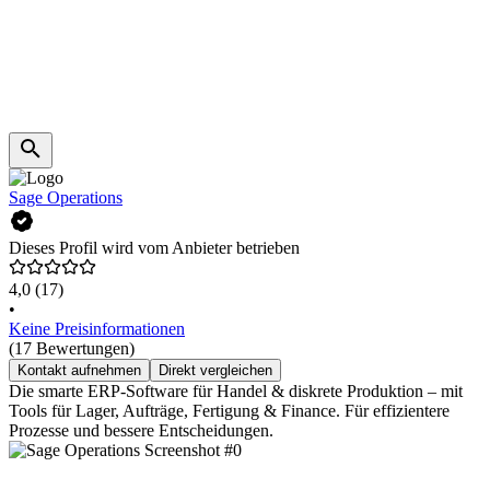
Sage Operations
Dieses Profil wird vom Anbieter betrieben
4,0
(17)
•
Keine Preisinformationen
(17 Bewertungen)
Kontakt aufnehmen
Direkt vergleichen
Die smarte ERP-Software für Handel & diskrete Produktion – mit
Tools für Lager, Aufträge, Fertigung & Finance. Für effizientere
Prozesse und bessere Entscheidungen.