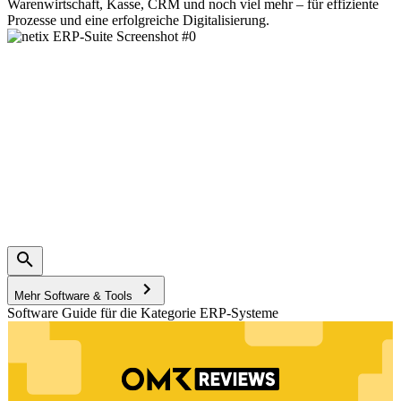
Warenwirtschaft, Kasse, CRM und noch viel mehr – für effiziente
Prozesse und eine erfolgreiche Digitalisierung.
Mehr Software & Tools
Software Guide für die Kategorie ERP-Systeme