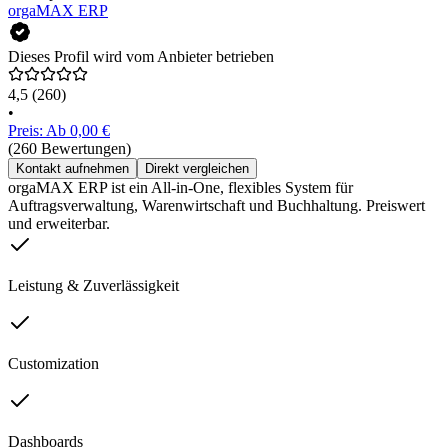
orgaMAX ERP
Dieses Profil wird vom Anbieter betrieben
4,5
(260)
•
Preis: Ab 0,00 €
(260 Bewertungen)
Kontakt aufnehmen
Direkt vergleichen
orgaMAX ERP ist ein All-in-One, flexibles System für
Auftragsverwaltung, Warenwirtschaft und Buchhaltung. Preiswert
und erweiterbar.
Leistung & Zuverlässigkeit
Customization
Dashboards