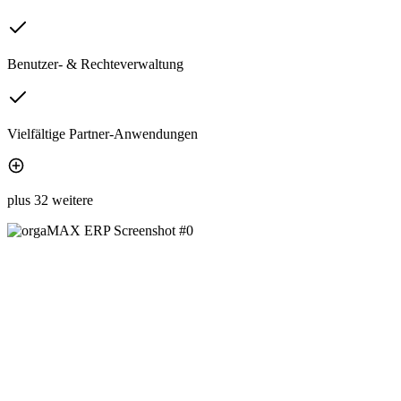
Benutzer- & Rechteverwaltung
Vielfältige Partner-Anwendungen
plus 32 weitere