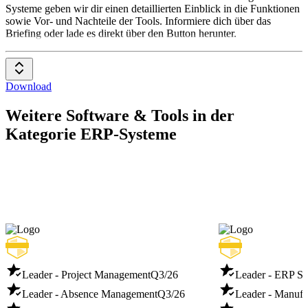
Systeme geben wir dir einen detaillierten Einblick in die Funktionen
sowie Vor- und Nachteile der Tools. Informiere dich über das
Briefing oder lade es direkt über den Button herunter.
Download
Weitere Software & Tools in der
Kategorie ERP-Systeme
Leader - Project Management
Q3/26
Leader - ERP S
Leader - Absence Management
Q3/26
Leader - Manuf