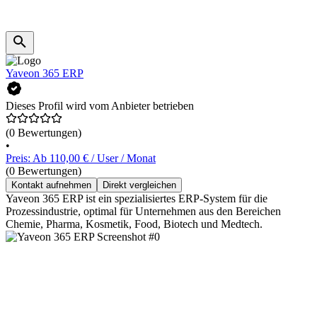
Yaveon 365 ERP
Dieses Profil wird vom Anbieter betrieben
(0 Bewertungen)
•
Preis: Ab 110,00 € / User / Monat
(0 Bewertungen)
Kontakt aufnehmen
Direkt vergleichen
Yaveon 365 ERP ist ein spezialisiertes ERP-System für die
Prozessindustrie, optimal für Unternehmen aus den Bereichen
Chemie, Pharma, Kosmetik, Food, Biotech und Medtech.