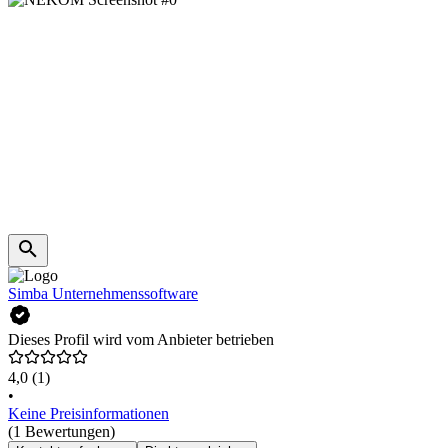
Simba Unternehmenssoftware
Dieses Profil wird vom Anbieter betrieben
4,0
(1)
•
Keine Preisinformationen
(1 Bewertungen)