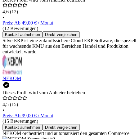
4,6
(12)
•
Preis: Ab 49,00 € / Monat
(12 Bewertungen)
Kontakt aufnehmen
Direkt vergleichen
SilverERP ist eine zukunftssichere Cloud ERP Software, die speziell
für wachsende KMU aus den Bereichen Handel und Produktion
entwickelt wurde.
NEKOM
Dieses Profil wird vom Anbieter betrieben
4,5
(15)
•
Preis: Ab 99,00 € / Monat
(15 Bewertungen)
Kontakt aufnehmen
Direkt vergleichen
NEKOM orchestriert und automatisiert den gesamten Commerce.