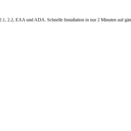
 2.1, 2.2, EAA und ADA. Schnelle Installation in nur 2 Minuten au