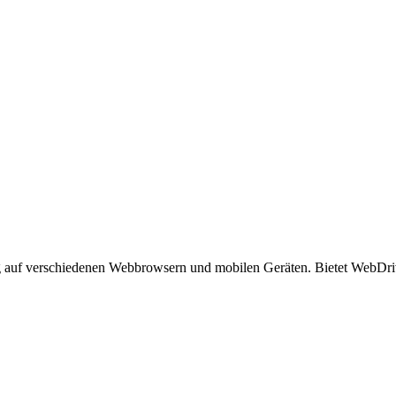
ung auf verschiedenen Webbrowsern und mobilen Geräten. Bietet WebDr