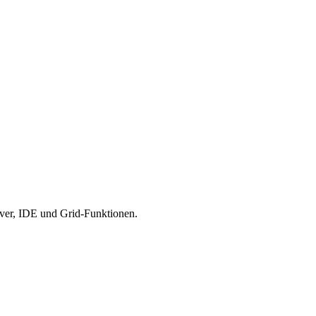
iver, IDE und Grid-Funktionen.