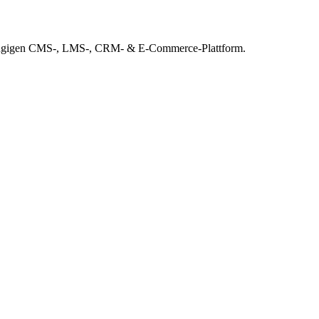
f gängigen CMS-, LMS-, CRM- & E-Commerce-Plattform.