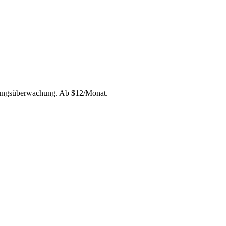
stungsüberwachung. Ab $12/Monat.