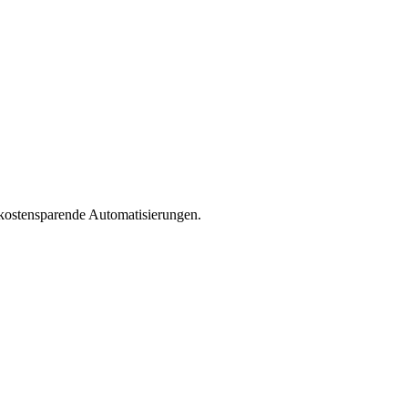
 kostensparende Automatisierungen.