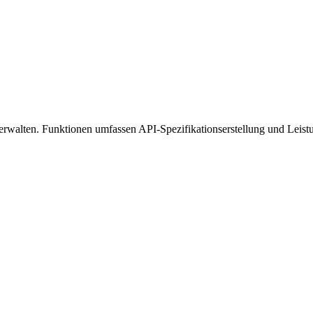
erwalten. Funktionen umfassen API-Spezifikationserstellung und Lei