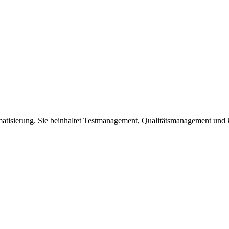
omatisierung. Sie beinhaltet Testmanagement, Qualitätsmanagement und