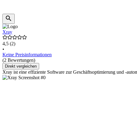
Xray
4,5
(2)
•
Keine Preisinformationen
(2 Bewertungen)
Direkt vergleichen
Xray ist eine effiziente Software zur Geschäftsoptimierung und -aut