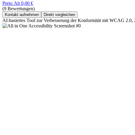
Preis: Ab 0,00 €
(9 Bewertungen)
Kontakt aufnehmen
Direkt vergleichen
AI-basiertes Tool zur Verbesserung der Konformität mit WCAG 2.0,