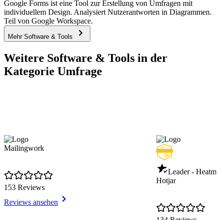
Google Forms ist eine Tool zur Erstellung von Umfragen mit
individuellem Design. Analysiert Nutzerantworten in Diagrammen.
Teil von Google Workspace.
Mehr Software & Tools
Weitere Software & Tools in der
Kategorie Umfrage
Mailingwork
Leader - Heatm
Hotjar
153 Reviews
Reviews ansehen
134 Reviews