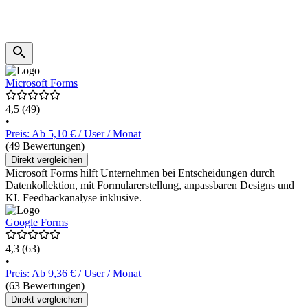
Microsoft Forms
4,5
(49)
•
Preis: Ab 5,10 € / User / Monat
(49 Bewertungen)
Direkt vergleichen
Microsoft Forms hilft Unternehmen bei Entscheidungen durch
Datenkollektion, mit Formularerstellung, anpassbaren Designs und
KI. Feedbackanalyse inklusive.
Google Forms
4,3
(63)
•
Preis: Ab 9,36 € / User / Monat
(63 Bewertungen)
Direkt vergleichen