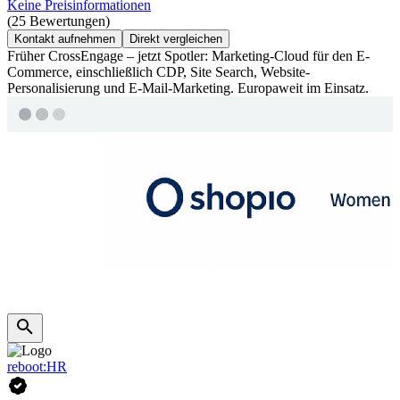
Keine Preisinformationen
(25 Bewertungen)
Kontakt aufnehmen
Direkt vergleichen
Früher CrossEngage – jetzt Spotler: Marketing-Cloud für den E-
Commerce, einschließlich CDP, Site Search, Website-
Personalisierung und E-Mail-Marketing. Europaweit im Einsatz.
reboot:HR