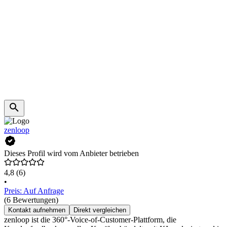
zenloop
Dieses Profil wird vom Anbieter betrieben
4,8
(6)
•
Preis: Auf Anfrage
(6 Bewertungen)
Kontakt aufnehmen
Direkt vergleichen
zenloop ist die 360°-Voice-of-Customer-Plattform, die