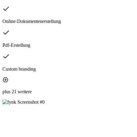
Online-Dokumentenerstellung
Pdf-Erstellung
Custom branding
plus 21 weitere