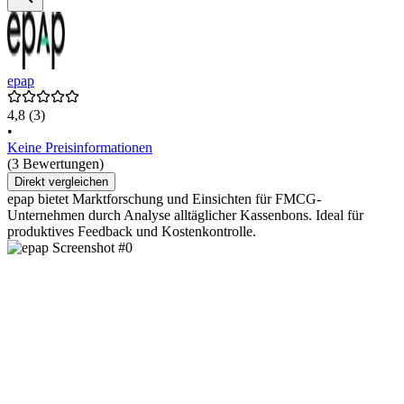
epap
4,8
(3)
•
Keine Preisinformationen
(3 Bewertungen)
Direkt vergleichen
epap bietet Marktforschung und Einsichten für FMCG-
Unternehmen durch Analyse alltäglicher Kassenbons. Ideal für
produktives Feedback und Kostenkontrolle.