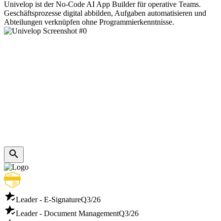
Univelop ist der No-Code AI App Builder für operative Teams.
Geschäftsprozesse digital abbilden, Aufgaben automatisieren und
Abteilungen verknüpfen ohne Programmierkenntnisse.
Leader - E-Signature
Q3/26
Leader - Document Management
Q3/26