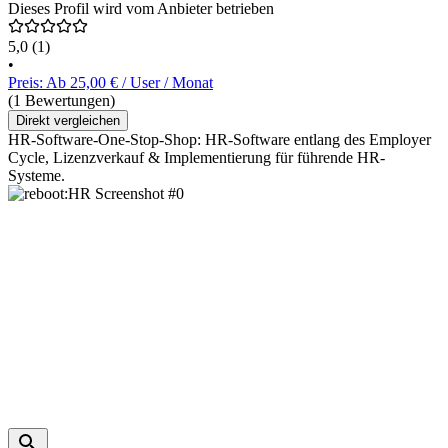
Dieses Profil wird vom Anbieter betrieben
5,0
(1)
•
Preis: Ab 25,00 € / User / Monat
(1 Bewertungen)
Direkt vergleichen
HR-Software-One-Stop-Shop: HR-Software entlang des Employer
Cycle, Lizenzverkauf & Implementierung für führende HR-
Systeme.