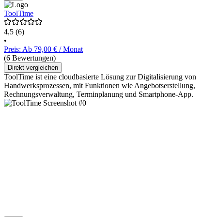
ToolTime
4,5
(6)
•
Preis: Ab 79,00 € / Monat
(6 Bewertungen)
Direkt vergleichen
ToolTime ist eine cloudbasierte Lösung zur Digitalisierung von
Handwerksprozessen, mit Funktionen wie Angebotserstellung,
Rechnungsverwaltung, Terminplanung und Smartphone-App.