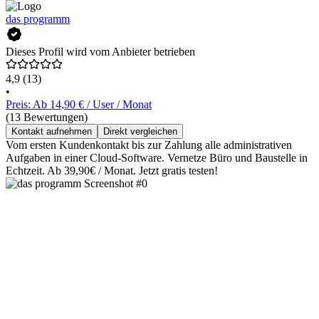
das programm
Dieses Profil wird vom Anbieter betrieben
4,9
(13)
•
Preis: Ab 14,90 € / User / Monat
(13 Bewertungen)
Kontakt aufnehmen
Direkt vergleichen
Vom ersten Kundenkontakt bis zur Zahlung alle administrativen
Aufgaben in einer Cloud-Software. Vernetze Büro und Baustelle in
Echtzeit. Ab 39,90€ / Monat. Jetzt gratis testen!