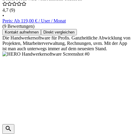
4,7
(9)
•
Preis: Ab 119,00 € / User / Monat
(9 Bewertungen)
Kontakt aufnehmen
Direkt vergleichen
Die Handwerkersoftware für Profis. Ganzheitliche Abwicklung von
Projekten, Mitarbeiterverwaltung, Rechnungen, uvm. Mit der App
ist man auch unterwegs immer auf dem neuesten Stand.