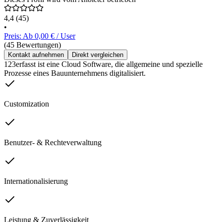
4,4
(45)
•
Preis: Ab 0,00 € / User
(45 Bewertungen)
Kontakt aufnehmen
Direkt vergleichen
123erfasst ist eine Cloud Software, die allgemeine und spezielle
Prozesse eines Bauunternehmens digitalisiert.
Customization
Benutzer- & Rechteverwaltung
Internationalisierung
Leistung & Zuverlässigkeit