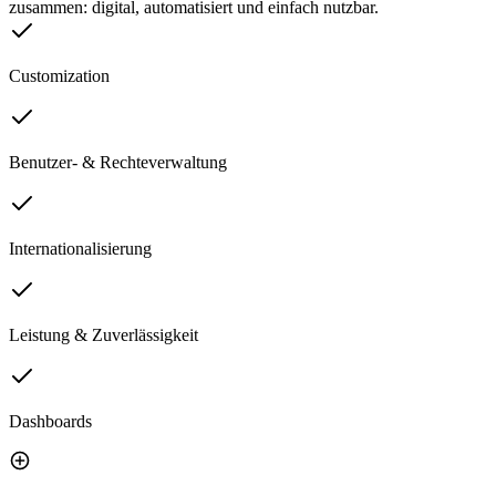
zusammen: digital, automatisiert und einfach nutzbar.
Customization
Benutzer- & Rechteverwaltung
Internationalisierung
Leistung & Zuverlässigkeit
Dashboards