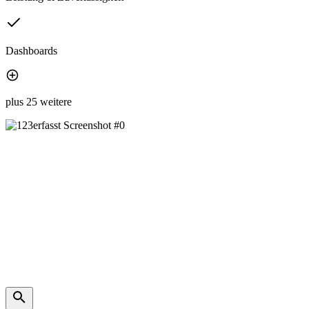
Dashboards
plus 25 weitere