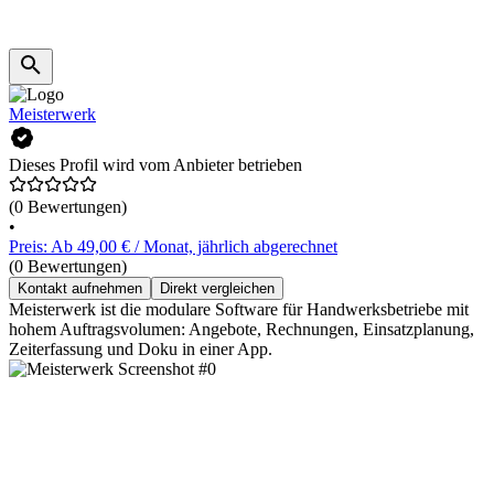
Meisterwerk
Dieses Profil wird vom Anbieter betrieben
(0 Bewertungen)
•
Preis: Ab 49,00 € / Monat, jährlich abgerechnet
(0 Bewertungen)
Kontakt aufnehmen
Direkt vergleichen
Meisterwerk ist die modulare Software für Handwerksbetriebe mit
hohem Auftragsvolumen: Angebote, Rechnungen, Einsatzplanung,
Zeiterfassung und Doku in einer App.