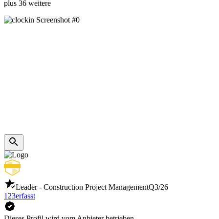
plus 36 weitere
Leader - Construction Project Management
Q3/26
123erfasst
Dieses Profil wird vom Anbieter betrieben