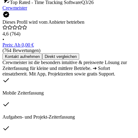
Top Rated - Time Tracking Software
Q3/26
Crewmeister
Dieses Profil wird vom Anbieter betrieben
4,6
(764)
•
Preis: Ab 0,00 €
(764 Bewertungen)
Kontakt aufnehmen
Direkt vergleichen
Crewmeister ist die besonders intuitive & preiswerte Lösung zur
Zeiterfassung für kleine und mittlere Betriebe. ➔ Sofort
einsatzbereit. Mit App, Projektzeiten sowie gratis Support.
Mobile Zeiterfassung
Aufgaben- und Projekt-Zeiterfassung