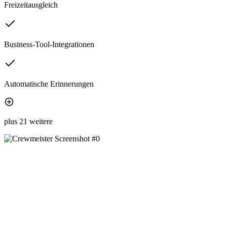
Freizeitausgleich
Business-Tool-Integrationen
Automatische Erinnerungen
plus 21 weitere