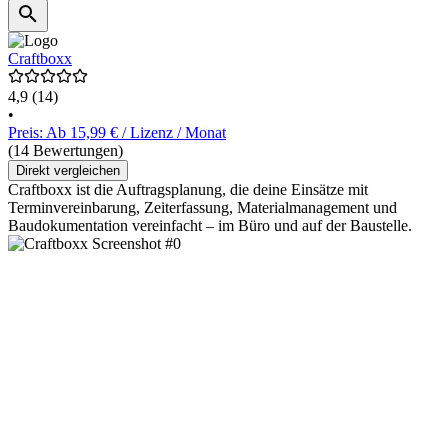
Craftboxx
4,9
(14)
•
Preis: Ab 15,99 € / Lizenz / Monat
(14 Bewertungen)
Direkt vergleichen
Craftboxx ist die Auftragsplanung, die deine Einsätze mit
Terminvereinbarung, Zeiterfassung, Materialmanagement und
Baudokumentation vereinfacht – im Büro und auf der Baustelle.