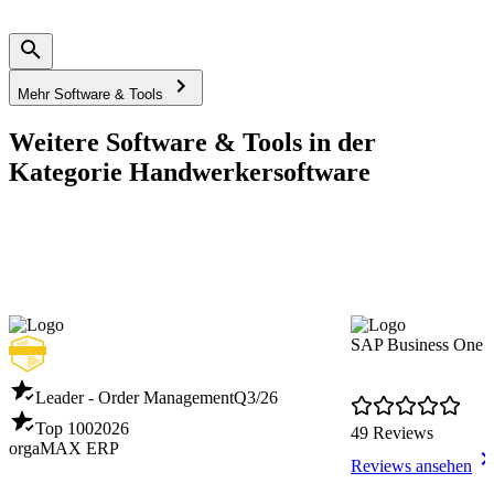
Mehr Software & Tools
Weitere Software & Tools in der
Kategorie Handwerkersoftware
SAP Business One
Leader - Order Management
Q3/26
Top 100
2026
49 Reviews
orgaMAX ERP
Reviews ansehen