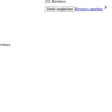
211 Reviews
Reviews ansehen
Direkt vergleichen
eviews