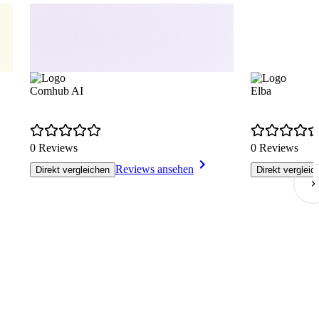
Comhub AI
Elba
0 Reviews
0 Reviews
Reviews ansehen
Direkt vergleichen
Direkt vergleic