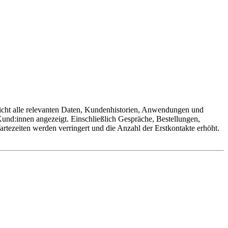
licht alle relevanten Daten, Kundenhistorien, Anwendungen und
 Kund:innen angezeigt. Einschließlich Gespräche, Bestellungen,
ezeiten werden verringert und die Anzahl der Erstkontakte erhöht.