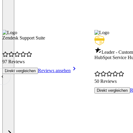
Zendesk Support Suite
Leader - Custom
HubSpot Service H
97 Reviews
Reviews ansehen
Direkt vergleichen
50 Reviews
R
Direkt vergleichen