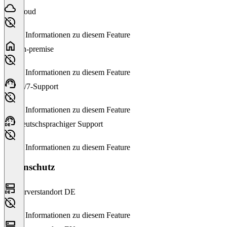
Cloud
Keine Informationen zu diesem Feature
On-premise
Keine Informationen zu diesem Feature
24/7-Support
Keine Informationen zu diesem Feature
Deutschsprachiger Support
Keine Informationen zu diesem Feature
Datenschutz
Serverstandort DE
Keine Informationen zu diesem Feature