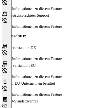
Keine Informationen zu diesem Feature
Deutschsprachiger Support
Keine Informationen zu diesem Feature
Datenschutz
Serverstandort DE
Keine Informationen zu diesem Feature
Serverstandort EU
Keine Informationen zu diesem Feature
Nur EU-Unternehmen beteiligt
Keine Informationen zu diesem Feature
EU-Standardvertrag