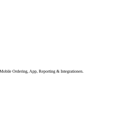
Mobile Ordering, App, Reporting & Integrationen.