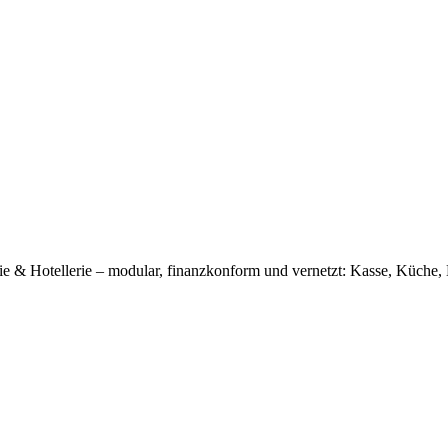
 & Hotellerie – modular, finanzkonform und vernetzt: Kasse, Küche, 