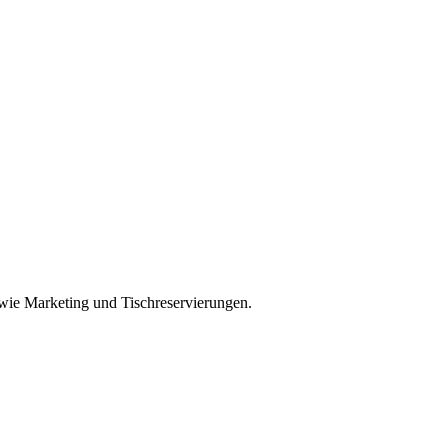
n wie Marketing und Tischreservierungen.