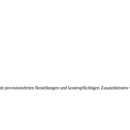
mit provisionsfreien Bestellungen und kostenpflichtigen Zusatzdienste