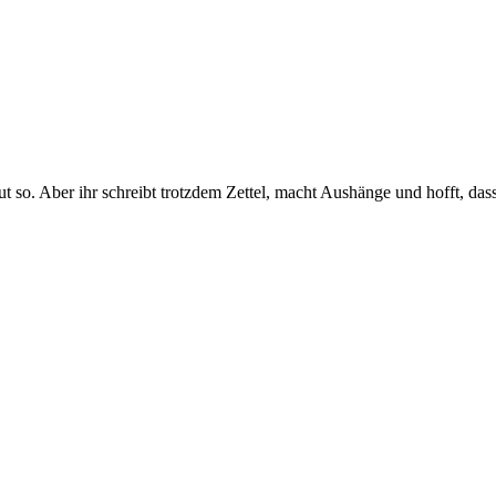
ut so. Aber ihr schreibt trotzdem Zettel, macht Aushänge und hofft, d