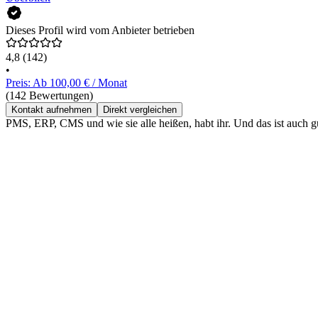
Dieses Profil wird vom Anbieter betrieben
4,8
(142)
•
Preis: Ab 100,00 € / Monat
(142 Bewertungen)
Kontakt aufnehmen
Direkt vergleichen
PMS, ERP, CMS und wie sie alle heißen, habt ihr. Und das ist auch g