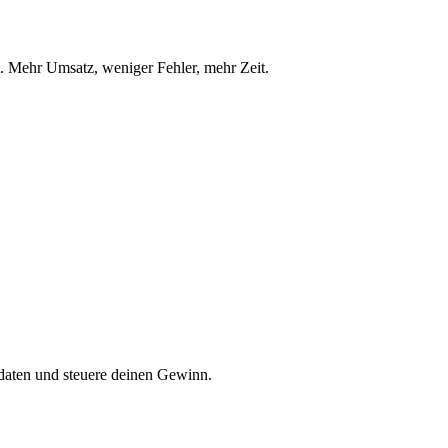
t. Mehr Umsatz, weniger Fehler, mehr Zeit.
daten und steuere deinen Gewinn.