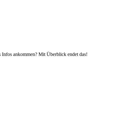
ass Infos ankommen? Mit Überblick endet das!