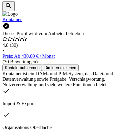
Kontainer
Dieses Profil wird vom Anbieter betrieben
4,8
(30)
•
Preis: Ab 430,00 € / Monat
(30 Bewertungen)
Kontakt aufnehmen
Direkt vergleichen
Kontainer ist ein DAM- und PIM-System, das Datei- und
Datenverwaltung sowie Freigabe, Verschlagwortung,
Nutzerverwaltung und viele weitere Funktionen bietet.
Import & Export
Organisations Oberfläche