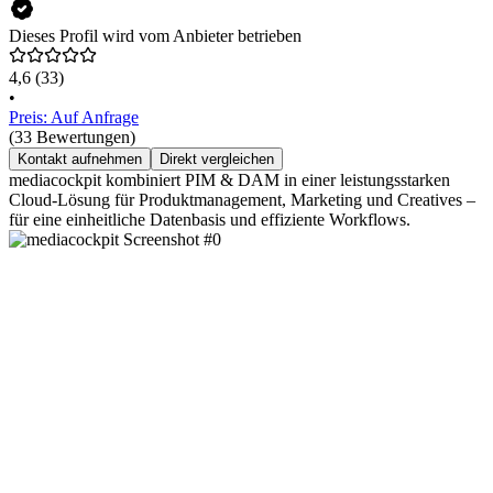
Dieses Profil wird vom Anbieter betrieben
4,6
(33)
•
Preis: Auf Anfrage
(33 Bewertungen)
Kontakt aufnehmen
Direkt vergleichen
mediacockpit kombiniert PIM & DAM in einer leistungsstarken
Cloud-Lösung für Produktmanagement, Marketing und Creatives –
für eine einheitliche Datenbasis und effiziente Workflows.