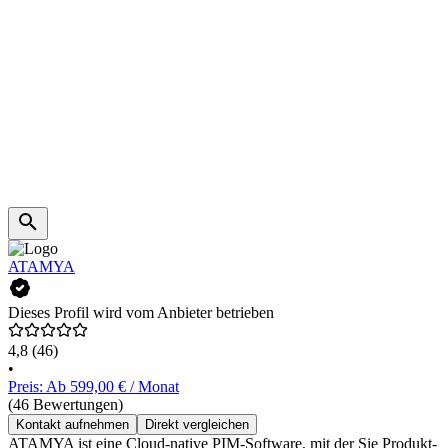
ATAMYA
Dieses Profil wird vom Anbieter betrieben
4,8
(46)
•
Preis: Ab 599,00 € / Monat
(46 Bewertungen)
Kontakt aufnehmen
Direkt vergleichen
ATAMYA ist eine Cloud-native PIM-Software, mit der Sie Produkt-