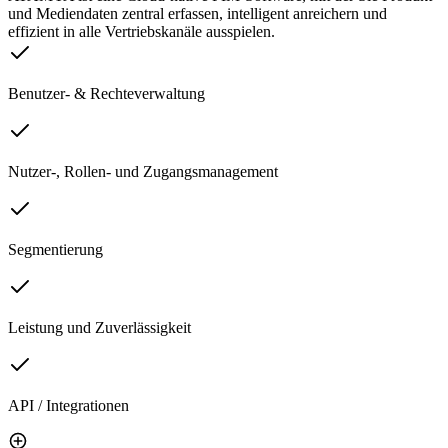
und Mediendaten zentral erfassen, intelligent anreichern und
effizient in alle Vertriebskanäle ausspielen.
Benutzer- & Rechteverwaltung
Nutzer-, Rollen- und Zugangsmanagement
Segmentierung
Leistung und Zuverlässigkeit
API / Integrationen