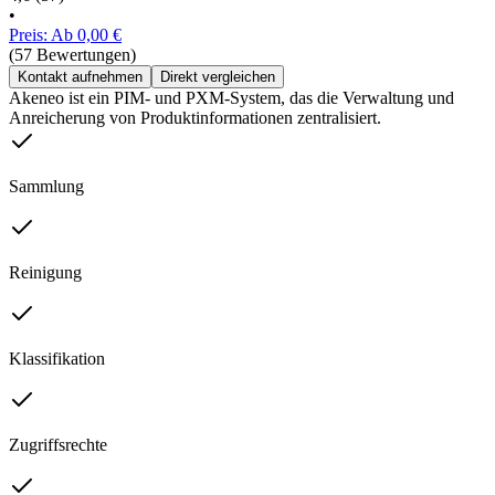
•
Preis: Ab 0,00 €
(57 Bewertungen)
Kontakt aufnehmen
Direkt vergleichen
Akeneo ist ein PIM- und PXM-System, das die Verwaltung und
Anreicherung von Produktinformationen zentralisiert.
Sammlung
Reinigung
Klassifikation
Zugriffsrechte