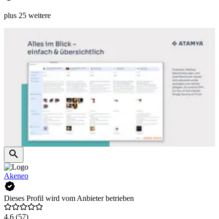
plus 25 weitere
Akeneo
Dieses Profil wird vom Anbieter betrieben
4,6
(57)