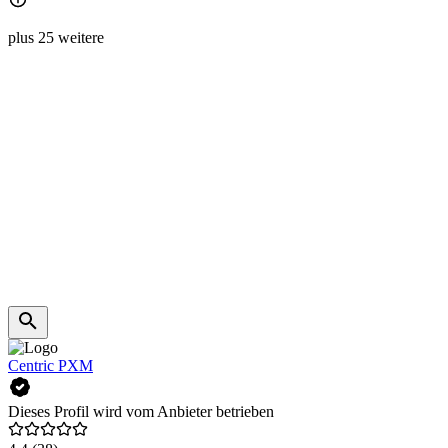
plus 25 weitere
Centric PXM
Dieses Profil wird vom Anbieter betrieben