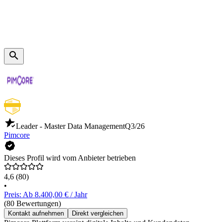
Leader - Master Data Management
Q3/26
Pimcore
Dieses Profil wird vom Anbieter betrieben
4,6
(80)
•
Preis: Ab 8.400,00 € / Jahr
(80 Bewertungen)
Kontakt aufnehmen
Direkt vergleichen