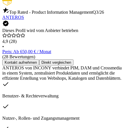
Top Rated - Product Information Management
Q3/26
ANTEROS
Dieses Profil wird vom Anbieter betrieben
4,9
(28)
•
Preis: Ab 650,00 € / Monat
(28 Bewertungen)
Kontakt aufnehmen
Direkt vergleichen
ANTEROS von INCONY verbindet PIM, DAM und Crossmedia
in einem System, zentralisiert Produktdaten und ermöglicht die
effiziente Erstellung von Webshops, Katalogen und Datenblättern.
Benutzer- & Rechteverwaltung
Nutzer-, Rollen- und Zugangsmanagement