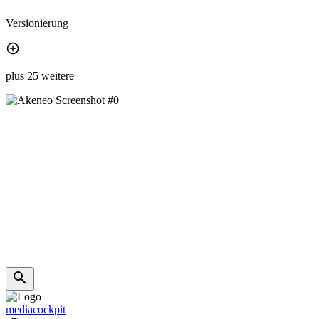
Versionierung
plus 25 weitere
mediacockpit