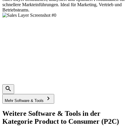
schnellere Markteinführungen. Ideal für Marketing, Vertrieb und
Betriebsteams.
Mehr Software & Tools
Weitere Software & Tools in der
Kategorie Product to Consumer (P2C)