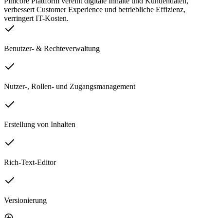
Pimcore Plattform vereint digitale Inhalte und Kundendaten,
verbessert Customer Experience und betriebliche Effizienz,
verringert IT-Kosten.
Benutzer- & Rechteverwaltung
Nutzer-, Rollen- und Zugangsmanagement
Erstellung von Inhalten
Rich-Text-Editor
Versionierung