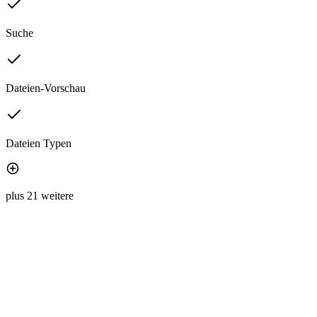
Suche
Dateien-Vorschau
Dateien Typen
plus 21 weitere