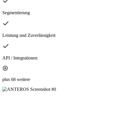
Segmentierung
Leistung und Zuverlässigkeit
API / Integrationen
plus 68 weitere