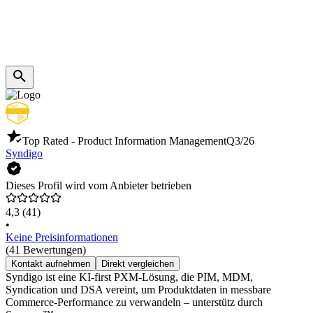
Top Rated - Product Information Management
Q3/26
Syndigo
Dieses Profil wird vom Anbieter betrieben
4,3
(41)
•
Keine Preisinformationen
(41 Bewertungen)
Kontakt aufnehmen
Direkt vergleichen
Syndigo ist eine KI-first PXM-Lösung, die PIM, MDM,
Syndication und DSA vereint, um Produktdaten in messbare
Commerce-Performance zu verwandeln – unterstütz durch