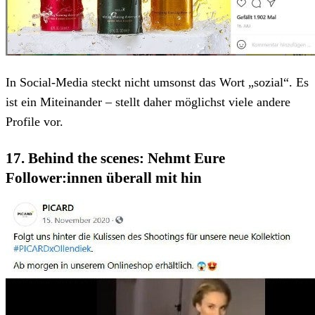
In Social-Media steckt nicht umsonst das Wort „sozial“. Es
ist ein Miteinander – stellt daher möglichst viele andere
Profile vor.
17. Behind the scenes: Nehmt Eure
Follower:innen überall mit hin