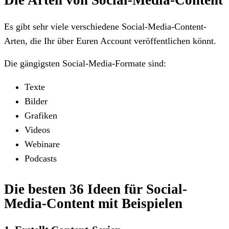
Es gibt sehr viele verschiedene Social-Media-Content-
Arten, die Ihr über Euren Account veröffentlichen könnt.
Die gängigsten Social-Media-Formate sind:
Texte
Bilder
Grafiken
Videos
Webinare
Podcasts
Die besten 36 Ideen für Social-
Media-Content mit Beispielen