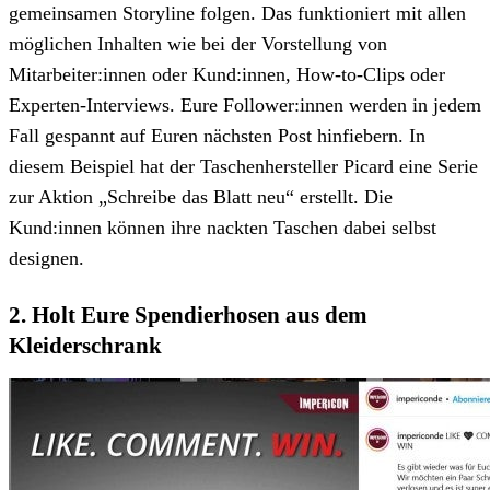
gemeinsamen Storyline folgen. Das funktioniert mit allen
möglichen Inhalten wie bei der Vorstellung von
Mitarbeiter:innen oder Kund:innen, How-to-Clips oder
Experten-Interviews. Eure Follower:innen werden in jedem
Fall gespannt auf Euren nächsten Post hinfiebern. In
diesem Beispiel hat der Taschenhersteller Picard eine Serie
zur Aktion „Schreibe das Blatt neu“ erstellt. Die
Kund:innen können ihre nackten Taschen dabei selbst
designen.
2. Holt Eure Spendierhosen aus dem
Kleiderschrank