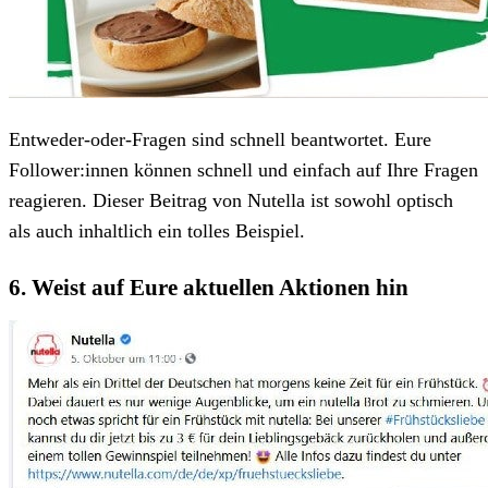
Entweder-oder-Fragen sind schnell beantwortet. Eure
Follower:innen können schnell und einfach auf Ihre Fragen
reagieren. Dieser Beitrag von Nutella ist sowohl optisch
als auch inhaltlich ein tolles Beispiel.
6. Weist auf Eure aktuellen Aktionen hin