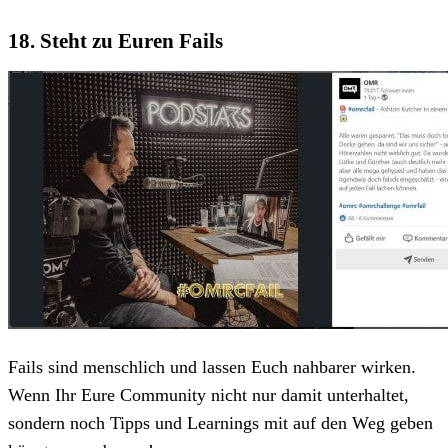
18. Steht zu Euren Fails
Fails sind menschlich und lassen Euch nahbarer wirken.
Wenn Ihr Eure Community nicht nur damit unterhaltet,
sondern noch Tipps und Learnings mit auf den Weg geben