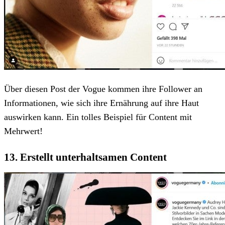
Über diesen Post der Vogue kommen ihre Follower an
Informationen, wie sich ihre Ernährung auf ihre Haut
auswirken kann. Ein tolles Beispiel für Content mit
Mehrwert!
13. Erstellt unterhaltsamen Content