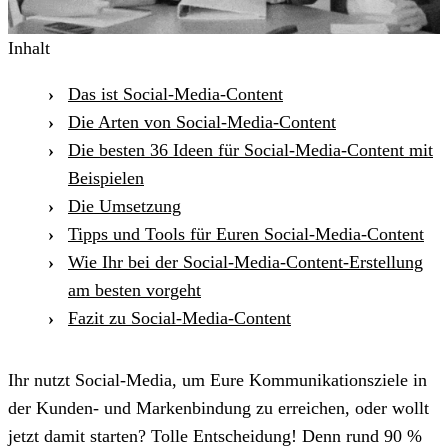
Inhalt
Das ist Social-Media-Content
Die Arten von Social-Media-Content
Die besten 36 Ideen für Social-Media-Content mit
Beispielen
Die Umsetzung
Tipps und Tools für Euren Social-Media-Content
Wie Ihr bei der Social-Media-Content-Erstellung
am besten vorgeht
Fazit zu Social-Media-Content
Ihr nutzt Social-Media, um Eure Kommunikationsziele in
der Kunden- und Markenbindung zu erreichen, oder wollt
jetzt damit starten? Tolle Entscheidung! Denn rund 90 %