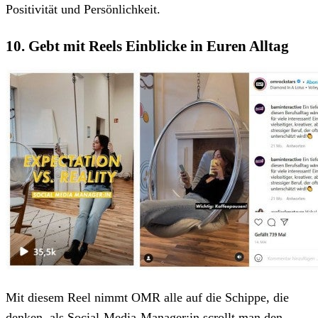
Positivität und Persönlichkeit.
10. Gebt mit Reels Einblicke in Euren Alltag
Mit diesem Reel nimmt OMR alle auf die Schippe, die
denken, als Social-Media-Manager:in scrollt man den