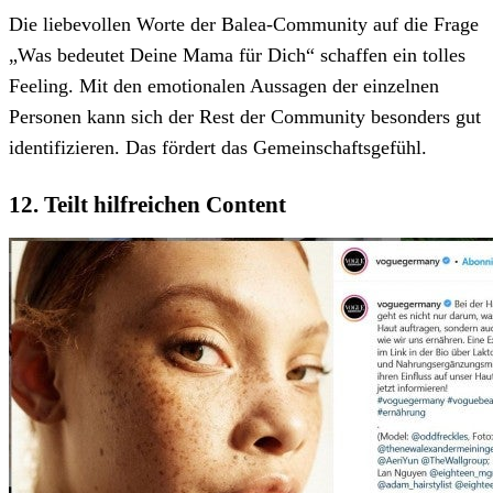
Die liebevollen Worte der Balea-Community auf die Frage
„Was bedeutet Deine Mama für Dich“ schaffen ein tolles
Feeling. Mit den emotionalen Aussagen der einzelnen
Personen kann sich der Rest der Community besonders gut
identifizieren. Das fördert das Gemeinschaftsgefühl.
12. Teilt hilfreichen Content