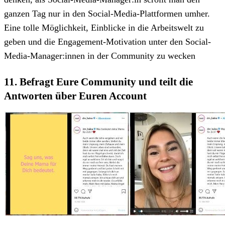
ganzen Tag nur in den Social-Media-Plattformen umher.
Eine tolle Möglichkeit, Einblicke in die Arbeitswelt zu
geben und die Engagement-Motivation unter den Social-
Media-Manager:innen in der Community zu wecken
11. Befragt Eure Community und teilt die
Antworten über Euren Account