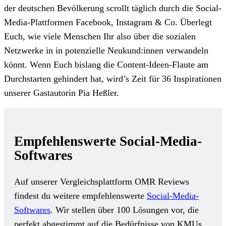
der deutschen Bevölkerung scrollt täglich durch die Social-
Media-Plattformen Facebook, Instagram & Co. Überlegt
Euch, wie viele Menschen Ihr also über die sozialen
Netzwerke in in potenzielle Neukund:innen verwandeln
könnt. Wenn Euch bislang die Content-Ideen-Flaute am
Durchstarten gehindert hat, wird’s Zeit für 36 Inspirationen
unserer Gastautorin Pia Heßler.
Empfehlenswerte Social-Media-
Softwares
Auf unserer Vergleichsplattform OMR Reviews
findest du weitere empfehlenswerte
Social-Media-
Softwares
. Wir stellen über 100 Lösungen vor, die
perfekt abgestimmt auf die Bedürfnisse von KMUs,