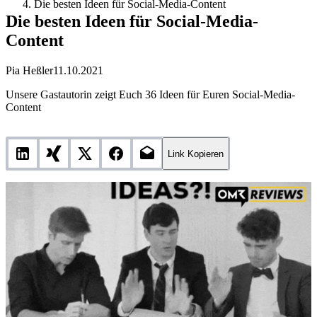
Die besten Ideen für Social-Media-Content
Die besten Ideen für Social-Media-
Content
Pia Heßler
11.10.2021
Unsere Gastautorin zeigt Euch 36 Ideen für Euren Social-Media-
Content
Link Kopieren