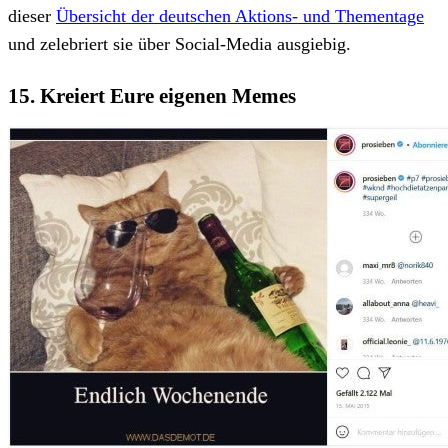
dieser
Übersicht der deutschen Aktions- und Thementage
und zelebriert sie über Social-Media ausgiebig.
15. Kreiert Eure eigenen Memes