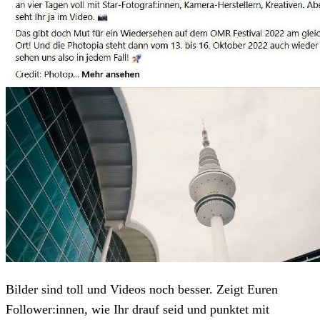
Bilder sind toll und Videos noch besser. Zeigt Euren
Follower:innen, wie Ihr drauf seid und punktet mit