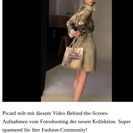
Picard teilt mit diesem Video Behind-the-Scenes-
Aufnahmen vom Fotoshooting der neuen Kollektion. Super
spannend für ihre Fashion-Community!