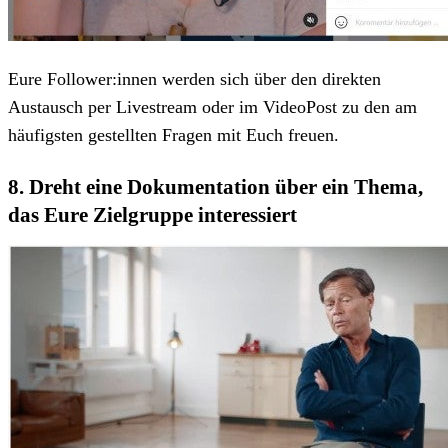
Eure Follower:innen werden sich über den direkten
Austausch per Livestream oder im VideoPost zu den am
häufigsten gestellten Fragen mit Euch freuen.
8. Dreht eine Dokumentation über ein Thema,
das Eure Zielgruppe interessiert