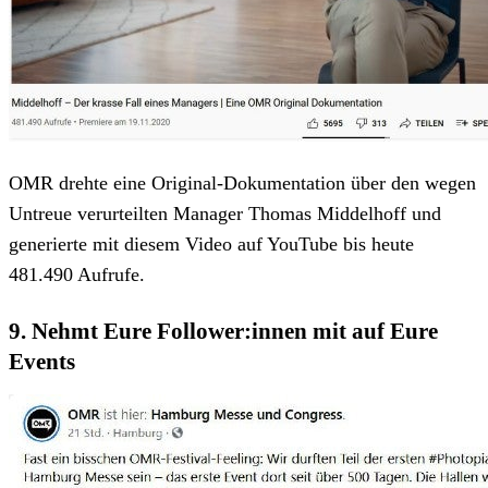
OMR drehte eine Original-Dokumentation über den wegen
Untreue verurteilten Manager Thomas Middelhoff und
generierte mit diesem Video auf YouTube bis heute
481.490 Aufrufe.
9. Nehmt Eure Follower:innen mit auf Eure
Events