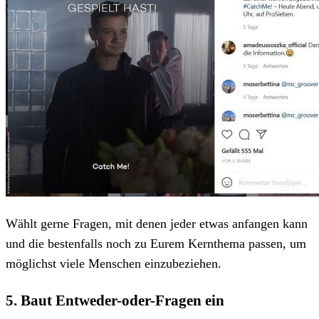
Wählt gerne Fragen, mit denen jeder etwas anfangen kann
und die bestenfalls noch zu Eurem Kernthema passen, um
möglichst viele Menschen einzubeziehen.
5. Baut Entweder-oder-Fragen ein