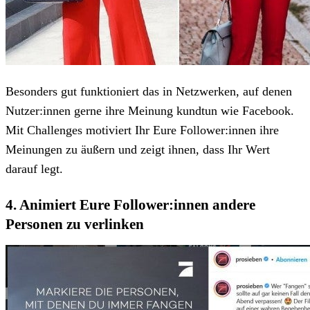
Besonders gut funktioniert das in Netzwerken, auf denen
Nutzer:innen gerne ihre Meinung kundtun wie Facebook.
Mit Challenges motiviert Ihr Eure Follower:innen ihre
Meinungen zu äußern und zeigt ihnen, dass Ihr Wert
darauf legt.
4. Animiert Eure Follower:innen andere
Personen zu verlinken