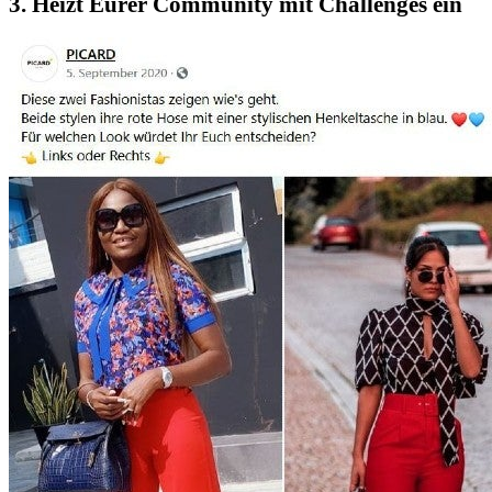
3. Heizt Eurer Community mit Challenges ein