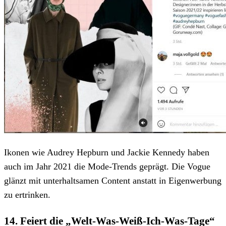
Ikonen wie Audrey Hepburn und Jackie Kennedy haben
auch im Jahr 2021 die Mode-Trends geprägt. Die Vogue
glänzt mit unterhaltsamen Content anstatt in Eigenwerbung
zu ertrinken.
14. Feiert die „Welt-Was-Weiß-Ich-Was-Tage“