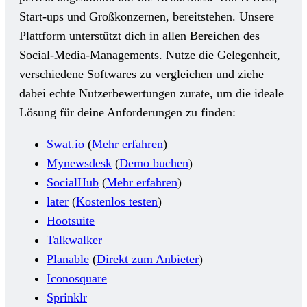
Start-ups und Großkonzernen, bereitstehen. Unsere
Plattform unterstützt dich in allen Bereichen des
Social-Media-Managements. Nutze die Gelegenheit,
verschiedene Softwares zu vergleichen und ziehe
dabei echte Nutzerbewertungen zurate, um die ideale
Lösung für deine Anforderungen zu finden:
Swat.io
(
Mehr erfahren
)
Mynewsdesk
(
Demo buchen
)
SocialHub
(
Mehr erfahren
)
later
(
Kostenlos testen
)
Hootsuite
Talkwalker
Planable
(
Direkt zum Anbieter
)
Iconosquare
Sprinklr