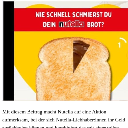
Mit diesem Beitrag macht Nutella auf eine Aktion
aufmerksam, bei der sich Nutella-Liebhaber:innen ihr Geld
zurückholen können und kombiniert das mit einer tollen