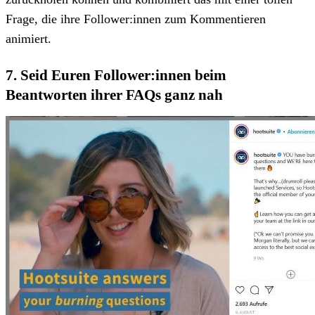
Frage, die ihre Follower:innen zum Kommentieren
animiert.
7. Seid Euren Follower:innen beim
Beantworten ihrer FAQs ganz nah