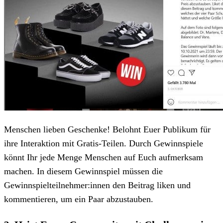
Menschen lieben Geschenke! Belohnt Euer Publikum für
ihre Interaktion mit Gratis-Teilen. Durch Gewinnspiele
könnt Ihr jede Menge Menschen auf Euch aufmerksam
machen. In diesem Gewinnspiel müssen die
Gewinnspielteilnehmer:innen den Beitrag liken und
kommentieren, um ein Paar abzustauben.