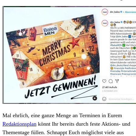
Mal ehrlich, eine ganze Menge an Terminen in Eurem
Redaktionsplan
könnt Ihr bereits durch feste Aktions- und
Thementage füllen. Schnappt Euch möglichst viele aus