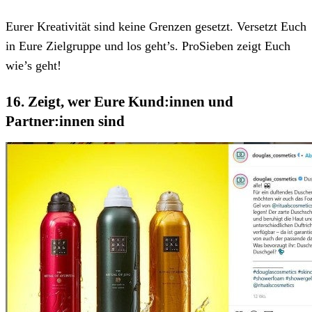
Eurer Kreativität sind keine Grenzen gesetzt. Versetzt Euch
in Eure Zielgruppe und los geht’s. ProSieben zeigt Euch
wie’s geht!
16. Zeigt, wer Eure Kund:innen und
Partner:innen sind