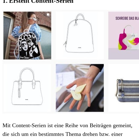
1. Erstellt Content-Serien
Mit Content-Serien ist eine Reihe von Beiträgen gemeint,
die sich um ein bestimmtes Thema drehen bzw. einer