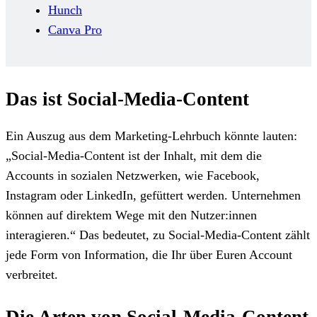
Hunch
Canva Pro
Das ist Social-Media-Content
Ein Auszug aus dem Marketing-Lehrbuch könnte lauten:
„Social-Media-Content ist der Inhalt, mit dem die
Accounts in sozialen Netzwerken, wie Facebook,
Instagram oder LinkedIn, gefüttert werden. Unternehmen
können auf direktem Wege mit den Nutzer:innen
interagieren.“ Das bedeutet, zu Social-Media-Content zählt
jede Form von Information, die Ihr über Euren Account
verbreitet.
Die Arten von Social-Media-Content