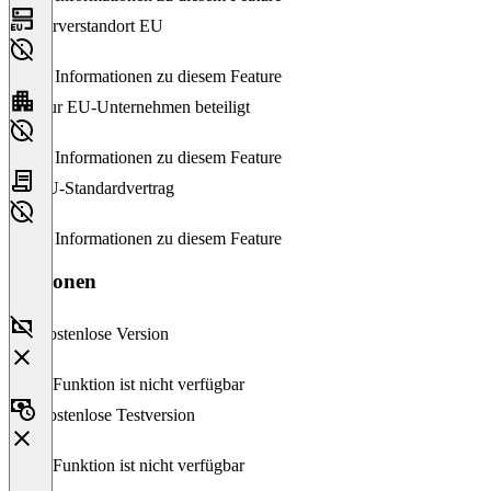
Serverstandort EU
Keine Informationen zu diesem Feature
Nur EU-Unternehmen beteiligt
Keine Informationen zu diesem Feature
EU-Standardvertrag
Keine Informationen zu diesem Feature
Versionen
Kostenlose Version
Diese Funktion ist nicht verfügbar
Kostenlose Testversion
Diese Funktion ist nicht verfügbar