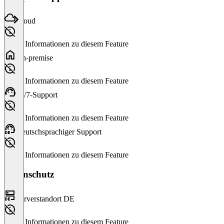
Cloud
Keine Informationen zu diesem Feature
On-premise
Keine Informationen zu diesem Feature
24/7-Support
Keine Informationen zu diesem Feature
Deutschsprachiger Support
Keine Informationen zu diesem Feature
Datenschutz
Serverstandort DE
Keine Informationen zu diesem Feature