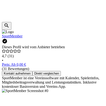
SportMember
Dieses Profil wird vom Anbieter betrieben
4,7
(31)
•
Preis: Ab 0,00 €
(31 Bewertungen)
Kontakt aufnehmen
Direkt vergleichen
SportMember ist eine Vereinssoftware mit Kalender, Spielerinfos,
Mitgliedsbeitragsverwaltung und Leistungsstatistiken. Inklusive
kostenloser Basisversion und Vereins-App.