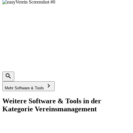
Mehr Software & Tools
Weitere Software & Tools in der
Kategorie Vereinsmanagement