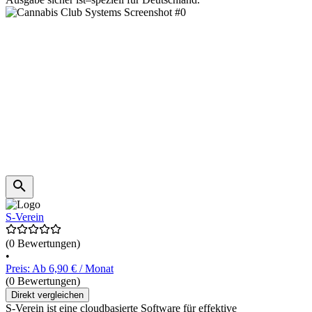
S-Verein
(0 Bewertungen)
•
Preis: Ab 6,90 € / Monat
(0 Bewertungen)
Direkt vergleichen
S-Verein ist eine cloudbasierte Software für effektive