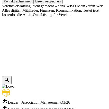
Kontakt aufnehmen
Direkt vergleichen
Vereinsverwaltung leicht gemacht – dank WISO MeinVerein Web.
Alles digital: Mitglieder, Finanzen, Kommunikation. Testet jetzt
kostenlos die All-in-One-Lösung für Vereine.
Leader - Association Management
Q3/26