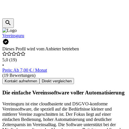
Vereinsguru
Dieses Profil wird vom Anbieter betrieben
5,0
(19)
•
Preis: Ab 7,00 € / Monat
(19 Bewertungen)
Kontakt aufnehmen
Direkt vergleichen
Die einfache Vereinssoftware voller Automatisierung
Vereinsguru ist eine cloudbasierte und DSGVO-konforme
Vereinssoftware, die speziell auf die Bedürfnisse kleiner und
mittlerer Vereine zugeschnitten ist. Der Fokus liegt auf einer
einfachen Bedienung, hoher Automatisierung und deutlicher
Zeitersparnis im Vereinsalltag. Die Software unterstützt bei der