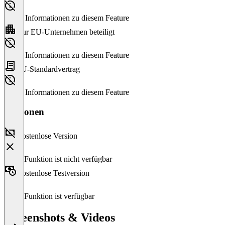
Keine Informationen zu diesem Feature
Nur EU-Unternehmen beteiligt
Keine Informationen zu diesem Feature
EU-Standardvertrag
Keine Informationen zu diesem Feature
Versionen
Kostenlose Version
Diese Funktion ist nicht verfügbar
Kostenlose Testversion
Diese Funktion ist verfügbar
Screenshots & Videos