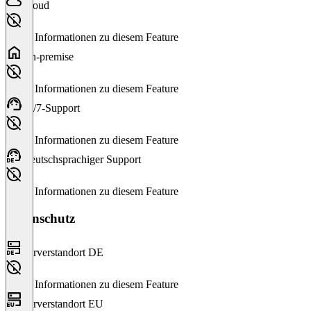
Cloud
Keine Informationen zu diesem Feature
On-premise
Keine Informationen zu diesem Feature
24/7-Support
Keine Informationen zu diesem Feature
Deutschsprachiger Support
Keine Informationen zu diesem Feature
Datenschutz
Serverstandort DE
Keine Informationen zu diesem Feature
Serverstandort EU