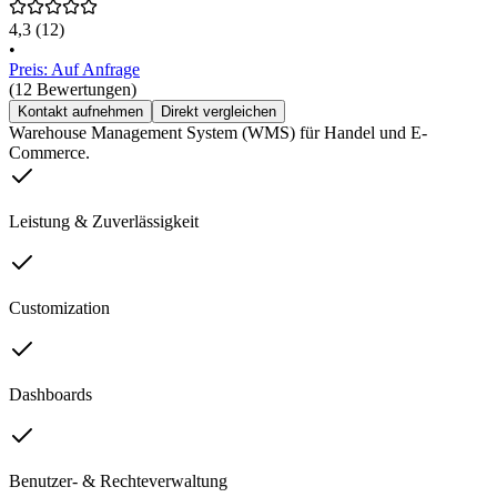
4,3
(12)
•
Preis: Auf Anfrage
(12 Bewertungen)
Kontakt aufnehmen
Direkt vergleichen
Warehouse Management System (WMS) für Handel und E-
Commerce.
Leistung & Zuverlässigkeit
Customization
Dashboards
Benutzer- & Rechteverwaltung