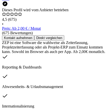
Dieses Profil wird vom Anbieter betrieben
4,5
(675)
•
Preis: Ab 2,00 € / Monat
(675 Bewertungen)
Kontakt aufnehmen
Direkt vergleichen
ZEP ist eine Software die wahlweise als Zeiterfassung,
Projektzeiterfassung oder als Projekt-ERP zum Einsatz kommen
kann. Sowohl im Browser als auch per App. Ab 2,00€ monatlich.
Reporting & Dashboards
Abwesenheits- & Urlaubsmanagement
Internationalisierung