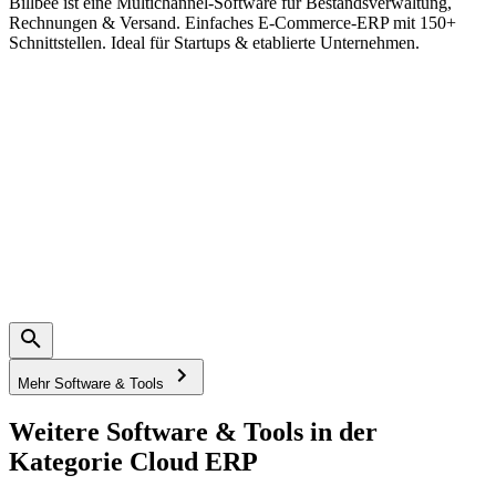
Billbee ist eine Multichannel-Software für Bestandsverwaltung,
Rechnungen & Versand. Einfaches E-Commerce-ERP mit 150+
Schnittstellen. Ideal für Startups & etablierte Unternehmen.
Mehr Software & Tools
Weitere Software & Tools in der
Kategorie Cloud ERP