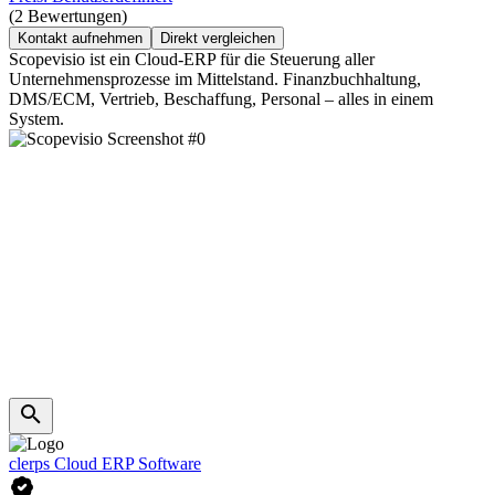
(2 Bewertungen)
Kontakt aufnehmen
Direkt vergleichen
Scopevisio ist ein Cloud-ERP für die Steuerung aller
Unternehmensprozesse im Mittelstand. Finanzbuchhaltung,
DMS/ECM, Vertrieb, Beschaffung, Personal – alles in einem
System.
clerps Cloud ERP Software