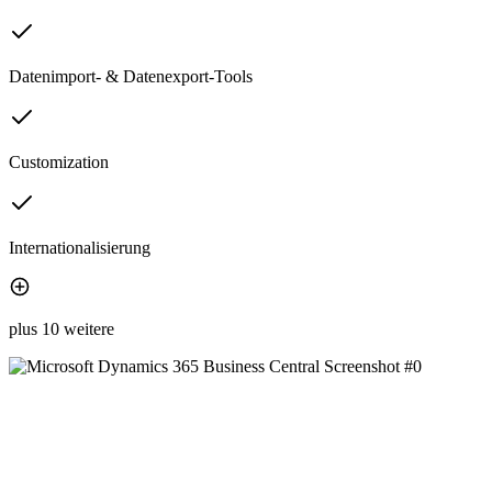
Datenimport- & Datenexport-Tools
Customization
Internationalisierung
plus 10 weitere