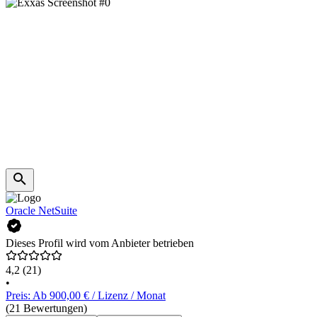
Oracle NetSuite
Dieses Profil wird vom Anbieter betrieben
4,2
(21)
•
Preis: Ab 900,00 € / Lizenz / Monat
(21 Bewertungen)