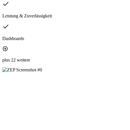
Leistung & Zuverlässigkeit
Dashboards
plus 22 weitere