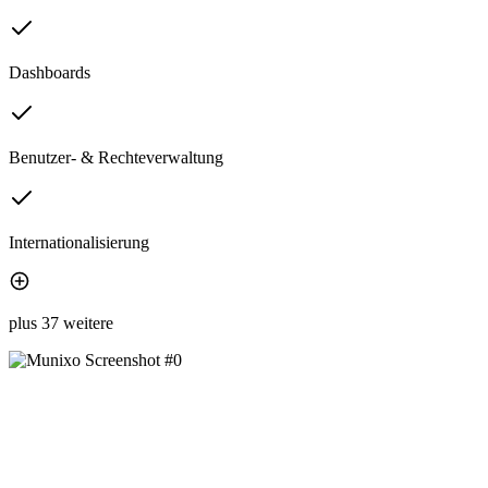
Dashboards
Benutzer- & Rechteverwaltung
Internationalisierung
plus 37 weitere