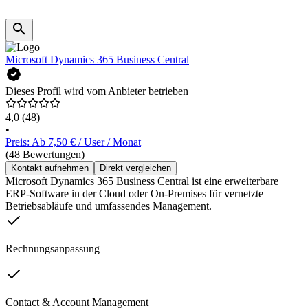
Microsoft Dynamics 365 Business Central
Dieses Profil wird vom Anbieter betrieben
4,0
(48)
•
Preis: Ab 7,50 € / User / Monat
(48 Bewertungen)
Kontakt aufnehmen
Direkt vergleichen
Microsoft Dynamics 365 Business Central ist eine erweiterbare
ERP-Software in der Cloud oder On-Premises für vernetzte
Betriebsabläufe und umfassendes Management.
Rechnungsanpassung
Contact & Account Management