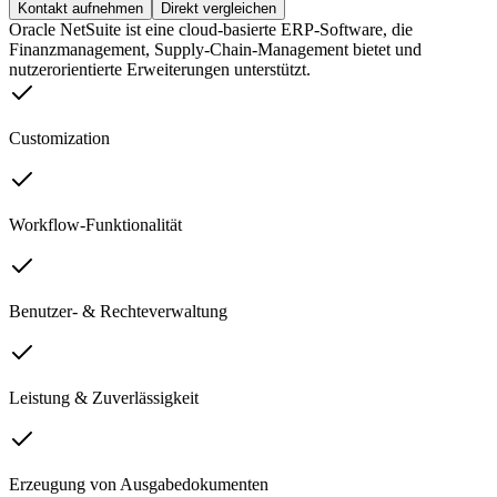
Kontakt aufnehmen
Direkt vergleichen
Oracle NetSuite ist eine cloud-basierte ERP-Software, die
Finanzmanagement, Supply-Chain-Management bietet und
nutzerorientierte Erweiterungen unterstützt.
Customization
Workflow-Funktionalität
Benutzer- & Rechteverwaltung
Leistung & Zuverlässigkeit
Erzeugung von Ausgabedokumenten