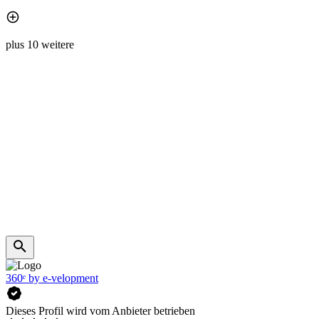
plus 10 weitere
360ᵉ by e-velopment
Dieses Profil wird vom Anbieter betrieben