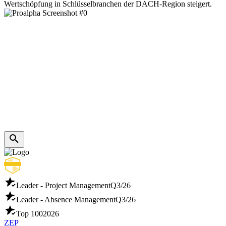
Wertschöpfung in Schlüsselbranchen der DACH-Region steigert.
Leader - Project Management
Q3/26
Leader - Absence Management
Q3/26
Top 100
2026
ZEP