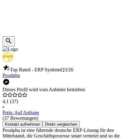
Top Rated - ERP Systems
Q3/26
Proalpha
Dieses Profil wird vom Anbieter betrieben
4,1
(37)
•
Preis: Auf Anfrage
(37 Bewertungen)
Kontakt aufnehmen
Direkt vergleichen
Proalpha ist eine führende deutsche ERP-Lösung für den
Mittelstand, die Geschäftsprozesse smart vernetzt und so die