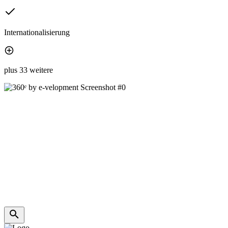
Internationalisierung
plus 33 weitere