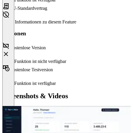
EU-Standardvertrag
Keine Informationen zu diesem Feature
Versionen
Kostenlose Version
Diese Funktion ist nicht verfügbar
Kostenlose Testversion
Diese Funktion ist verfügbar
Screenshots & Videos