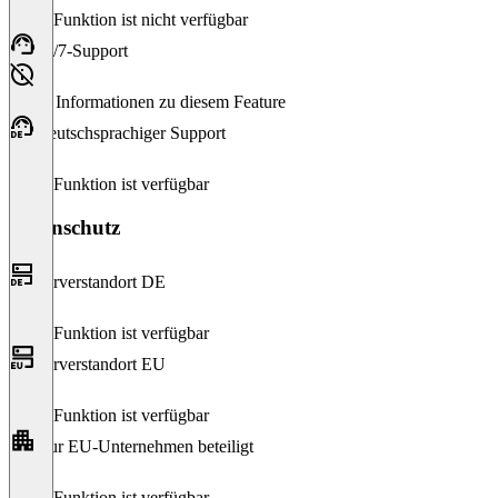
Diese Funktion ist nicht verfügbar
24/7-Support
Keine Informationen zu diesem Feature
Deutschsprachiger Support
Diese Funktion ist verfügbar
Datenschutz
Serverstandort DE
Diese Funktion ist verfügbar
Serverstandort EU
Diese Funktion ist verfügbar
Nur EU-Unternehmen beteiligt
Diese Funktion ist verfügbar