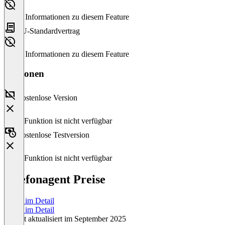
Keine Informationen zu diesem Feature
EU-Standardvertrag
Keine Informationen zu diesem Feature
Versionen
Kostenlose Version
Diese Funktion ist nicht verfügbar
Kostenlose Testversion
Diese Funktion ist nicht verfügbar
Telefonagent Preise
Preise im Detail
Preise im Detail
Zuletzt aktualisiert im September 2025