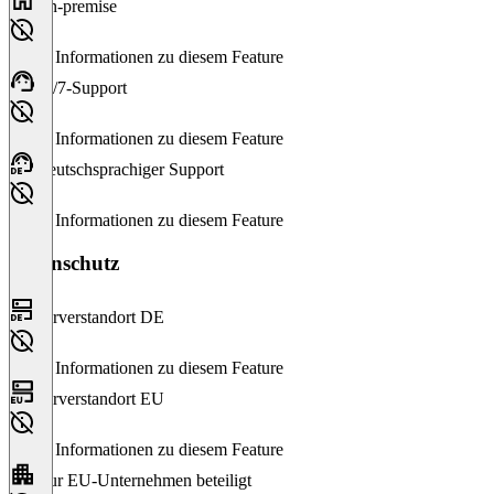
On-premise
Keine Informationen zu diesem Feature
24/7-Support
Keine Informationen zu diesem Feature
Deutschsprachiger Support
Keine Informationen zu diesem Feature
Datenschutz
Serverstandort DE
Keine Informationen zu diesem Feature
Serverstandort EU
Keine Informationen zu diesem Feature
Nur EU-Unternehmen beteiligt