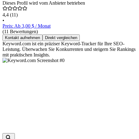
Dieses Profil wird vom Anbieter betrieben
4,4
(11)
•
Preis: Ab 3,00 $ / Monat
(11 Bewertungen)
Kontakt aufnehmen
Direkt vergleichen
Keyword.com ist ein präziser Keyword-Tracker für Ihre SEO-
Leistung. Überwachen Sie Konkurrenten und steigern Sie Rankings
mit praktischen Insights.