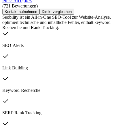
Preis: Ab 0,00 €
(721 Bewertungen)
Kontakt aufnehmen
Direkt vergleichen
Seobility ist ein All-in-One SEO-Tool zur Website-Analyse,
optimiert technische und inhaltliche Fehler, enthält keyword
Recherche und Rank Tracking.
SEO-Alerts
Link Building
Keyword-Recherche
SERP Rank Tracking