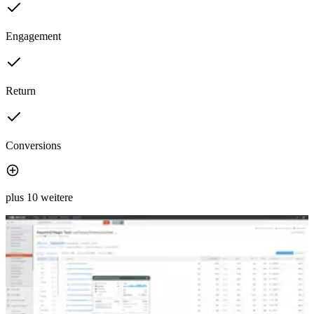
Engagement
Return
Conversions
plus 10 weitere