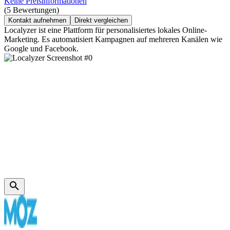
Keine Preisinformationen
(5 Bewertungen)
Kontakt aufnehmen
Direkt vergleichen
Localyzer ist eine Plattform für personalisiertes lokales Online-
Marketing. Es automatisiert Kampagnen auf mehreren Kanälen wie
Google und Facebook.