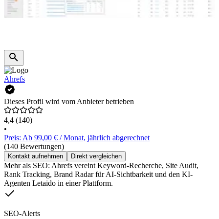
Ahrefs
Dieses Profil wird vom Anbieter betrieben
4,4
(140)
•
Preis: Ab 99,00 € / Monat, jährlich abgerechnet
(140 Bewertungen)
Kontakt aufnehmen
Direkt vergleichen
Mehr als SEO: Ahrefs vereint Keyword-Recherche, Site Audit,
Rank Tracking, Brand Radar für AI-Sichtbarkeit und den KI-
Agenten Letaido in einer Plattform.
SEO-Alerts