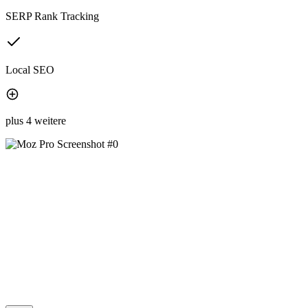
SERP Rank Tracking
Local SEO
plus 4 weitere