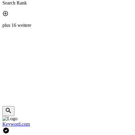
Search Rank
plus 16 weitere
Keyword.com