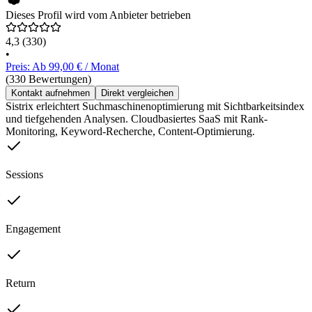
Dieses Profil wird vom Anbieter betrieben
4,3
(330)
•
Preis: Ab 99,00 € / Monat
(330 Bewertungen)
Kontakt aufnehmen
Direkt vergleichen
Sistrix erleichtert Suchmaschinenoptimierung mit Sichtbarkeitsindex
und tiefgehenden Analysen. Cloudbasiertes SaaS mit Rank-
Monitoring, Keyword-Recherche, Content-Optimierung.
Sessions
Engagement
Return