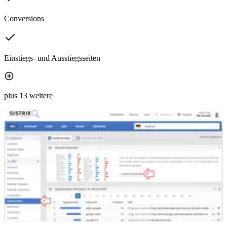
Conversions
Einstiegs- und Ausstiegsseiten
plus 13 weitere