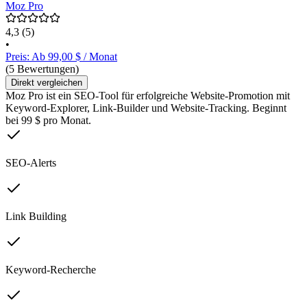
Moz Pro
4,3
(5)
•
Preis: Ab 99,00 $ / Monat
(5 Bewertungen)
Direkt vergleichen
Moz Pro ist ein SEO-Tool für erfolgreiche Website-Promotion mit
Keyword-Explorer, Link-Builder und Website-Tracking. Beginnt
bei 99 $ pro Monat.
SEO-Alerts
Link Building
Keyword-Recherche