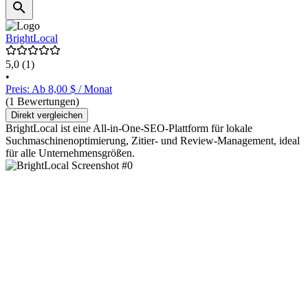
BrightLocal
5,0
(1)
•
Preis: Ab 8,00 $ / Monat
(1 Bewertungen)
Direkt vergleichen
BrightLocal ist eine All-in-One-SEO-Plattform für lokale
Suchmaschinenoptimierung, Zitier- und Review-Management, ideal
für alle Unternehmensgrößen.