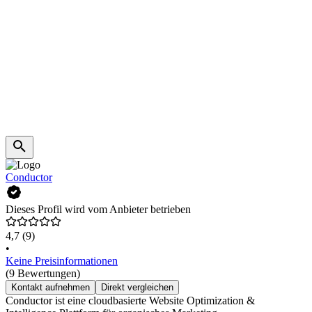
Conductor
Dieses Profil wird vom Anbieter betrieben
4,7
(9)
•
Keine Preisinformationen
(9 Bewertungen)
Kontakt aufnehmen
Direkt vergleichen
Conductor ist eine cloudbasierte Website Optimization &