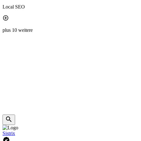
Local SEO
plus 10 weitere
Sistrix