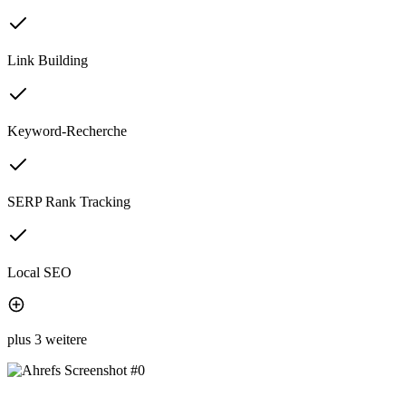
Link Building
Keyword-Recherche
SERP Rank Tracking
Local SEO
plus 3 weitere