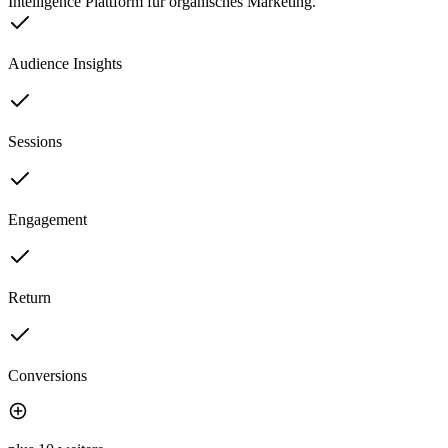
Intelligence Plattform für organisches Marketing.
Audience Insights
Sessions
Engagement
Return
Conversions