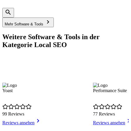
Mehr Software & Tools
Weitere Software & Tools in der
Kategorie Local SEO
Yoast
Performance Suite
99 Reviews
77 Reviews
Reviews ansehen
Reviews ansehen