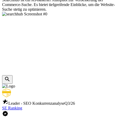
Commerce-Suche. Es bietet tiefgreifende Einblicke, um die Website-
Suche stetig zu optimieren.
Leader - SEO Konkurrenzanalyse
Q3/26
SE Ranking