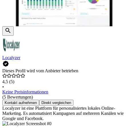
Localyzer
Dieses Profil wird vom Anbieter betrieben
4,5
(5)
•
Keine Preisinformationen
(5 Bewertungen)
Kontakt aufnehmen
Direkt vergleichen
Localyzer ist eine Plattform für personalisiertes lokales Online-
Marketing. Es automatisiert Kampagnen auf mehreren Kanälen wie
Google und Facebook.