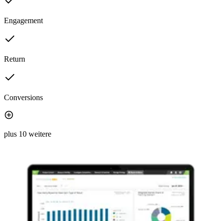
Engagement
Return
Conversions
plus 10 weitere