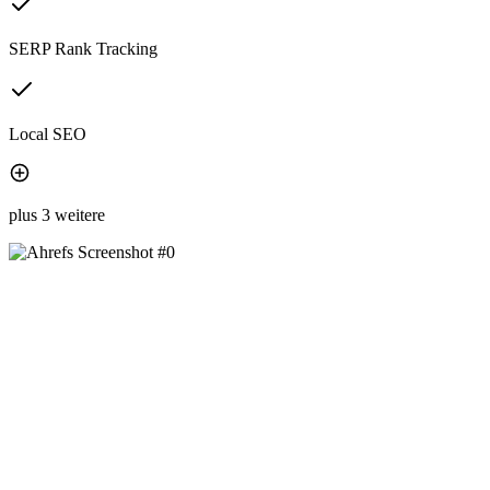
SERP Rank Tracking
Local SEO
plus 3 weitere