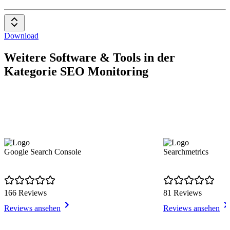
Download
Weitere Software & Tools in der
Kategorie SEO Monitoring
Google Search Console
Searchmetrics
166 Reviews
81 Reviews
Reviews ansehen
Reviews ansehen