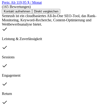
Preis: Ab 119,95 $ / Monat
(165 Bewertungen)
Kontakt aufnehmen
Direkt vergleichen
Semrush ist ein cloudbasiertes All-In-One SEO-Tool, das Rank-
Monitoring, Keyword-Recherche, Content-Optimierung und
Wettbewerbsanalyse bietet.
Leistung & Zuverlässigkeit
Sessions
Engagement
Return