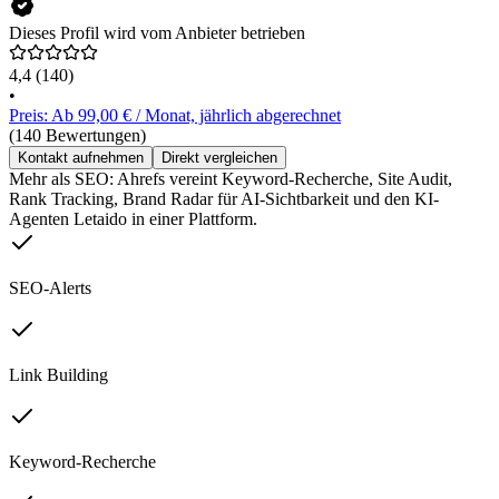
Dieses Profil wird vom Anbieter betrieben
4,4
(140)
•
Preis: Ab 99,00 € / Monat, jährlich abgerechnet
(140 Bewertungen)
Kontakt aufnehmen
Direkt vergleichen
Mehr als SEO: Ahrefs vereint Keyword-Recherche, Site Audit,
Rank Tracking, Brand Radar für AI-Sichtbarkeit und den KI-
Agenten Letaido in einer Plattform.
SEO-Alerts
Link Building
Keyword-Recherche