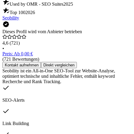
Used by OMR - SEO Suites
2025
Top 100
2026
Seobility
Dieses Profil wird vom Anbieter betrieben
4,6
(721)
•
Preis: Ab 0,00 €
(721 Bewertungen)
Kontakt aufnehmen
Direkt vergleichen
Seobility ist ein All-in-One SEO-Tool zur Website-Analyse,
optimiert technische und inhaltliche Fehler, enthält keyword
Recherche und Rank Tracking.
SEO-Alerts
Link Building