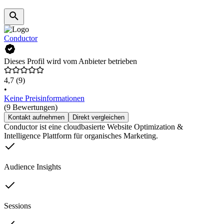
Conductor
Dieses Profil wird vom Anbieter betrieben
4,7
(9)
•
Keine Preisinformationen
(9 Bewertungen)
Kontakt aufnehmen
Direkt vergleichen
Conductor ist eine cloudbasierte Website Optimization &
Intelligence Plattform für organisches Marketing.
Audience Insights
Sessions