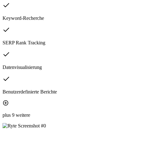
Keyword-Recherche
SERP Rank Tracking
Datenvisualisierung
Benutzerdefinierte Berichte
plus 9 weitere