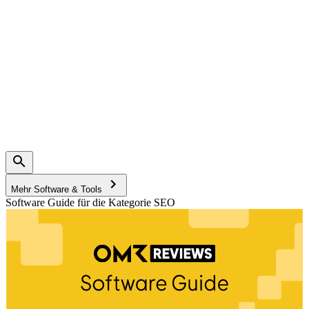
Mehr Software & Tools
Software Guide für die Kategorie SEO