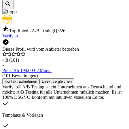
Top Rated - A/B Testing
Q3/26
Varify.io
Dieses Profil wird vom Anbieter betrieben
4,8
(101)
•
Preis: Ab 199,00 € / Monat
(101 Bewertungen)
Kontakt aufnehmen
Direkt vergleichen
Varify.io® A/B Testing ist ein Unternehmen aus Deutschland und
möchte A/B Testing für alle Unternehmen möglich machen. Es ist
100% DSGVO-konform mit intuitiven visuellem Editor.
Templates & Vorlagen