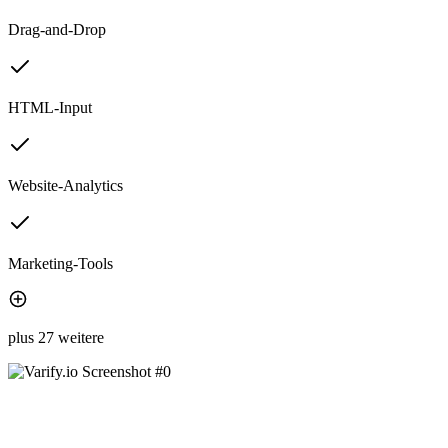
Drag-and-Drop
HTML-Input
Website-Analytics
Marketing-Tools
plus 27 weitere