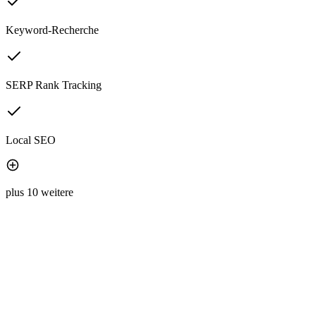
Keyword-Recherche
SERP Rank Tracking
Local SEO
plus 10 weitere