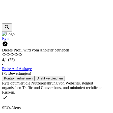
Ryte
Dieses Profil wird vom Anbieter betrieben
4,1
(75)
•
Preis: Auf Anfrage
(75 Bewertungen)
Kontakt aufnehmen
Direkt vergleichen
Ryte optimiert die Nutzererfahrung von Websites, steigert
organischen Traffic und Conversions, und minimiert rechtliche
Risiken.
SEO-Alerts