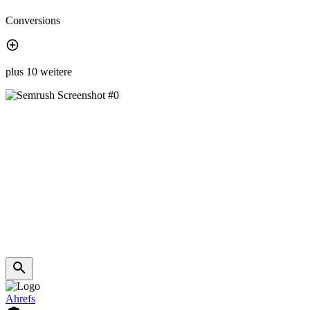
Conversions
plus 10 weitere
Ahrefs