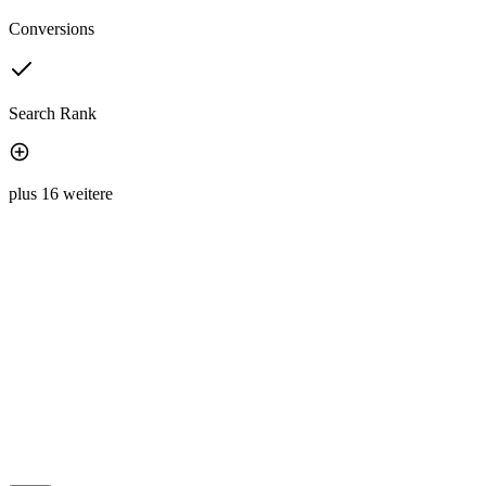
Conversions
Search Rank
plus 16 weitere