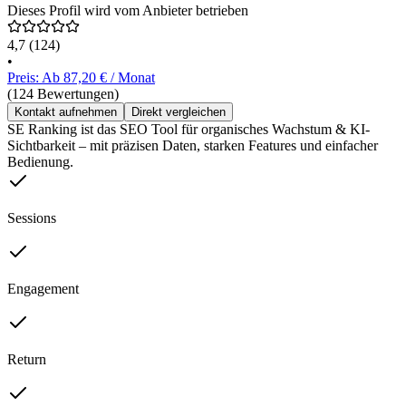
Dieses Profil wird vom Anbieter betrieben
4,7
(124)
•
Preis: Ab 87,20 € / Monat
(124 Bewertungen)
Kontakt aufnehmen
Direkt vergleichen
SE Ranking ist das SEO Tool für organisches Wachstum & KI-
Sichtbarkeit – mit präzisen Daten, starken Features und einfacher
Bedienung.
Sessions
Engagement
Return