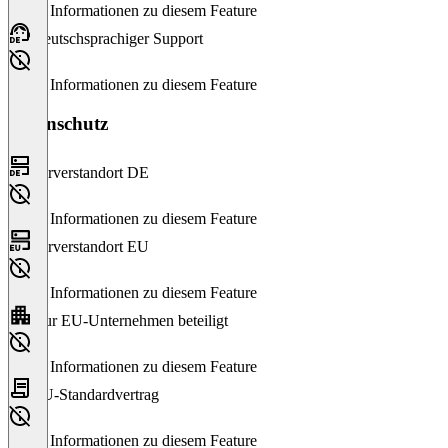
Keine Informationen zu diesem Feature
Deutschsprachiger Support
Keine Informationen zu diesem Feature
Datenschutz
Serverstandort DE
Keine Informationen zu diesem Feature
Serverstandort EU
Keine Informationen zu diesem Feature
Nur EU-Unternehmen beteiligt
Keine Informationen zu diesem Feature
EU-Standardvertrag
Keine Informationen zu diesem Feature