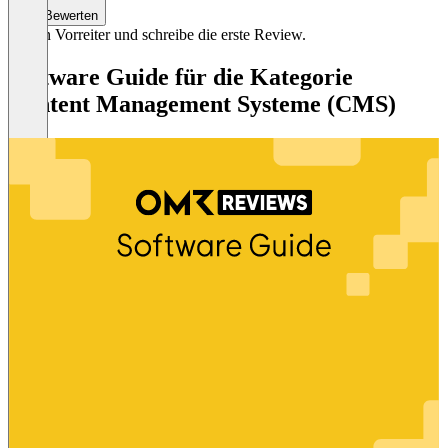
Bewerten
Sei ein Vorreiter und schreibe die erste Review.
Software Guide für die Kategorie
Content Management Systeme (CMS)