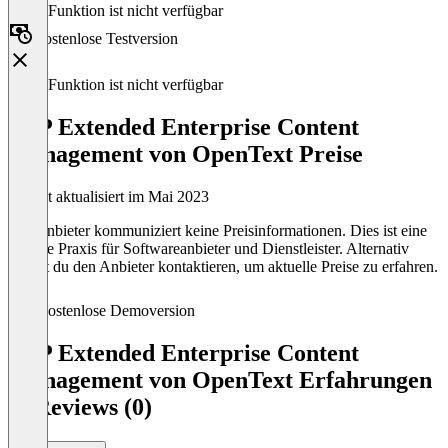
Diese Funktion ist nicht verfügbar
Kostenlose Testversion
Diese Funktion ist nicht verfügbar
SAP Extended Enterprise Content
Management von OpenText Preise
Zuletzt aktualisiert im Mai 2023
Der Anbieter kommuniziert keine Preisinformationen. Dies ist eine
übliche Praxis für Softwareanbieter und Dienstleister. Alternativ
kannst du den Anbieter kontaktieren, um aktuelle Preise zu erfahren.
Kostenlose Demoversion
SAP Extended Enterprise Content
Management von OpenText Erfahrungen
& Reviews (0)