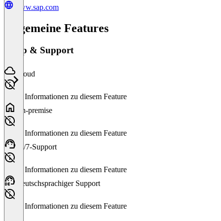
www.sap.com
Allgemeine Features
Setup & Support
Cloud
Keine Informationen zu diesem Feature
On-premise
Keine Informationen zu diesem Feature
24/7-Support
Keine Informationen zu diesem Feature
Deutschsprachiger Support
Keine Informationen zu diesem Feature