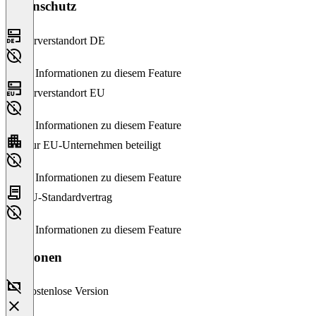
Datenschutz
Serverstandort DE
Keine Informationen zu diesem Feature
Serverstandort EU
Keine Informationen zu diesem Feature
Nur EU-Unternehmen beteiligt
Keine Informationen zu diesem Feature
EU-Standardvertrag
Keine Informationen zu diesem Feature
Versionen
Kostenlose Version