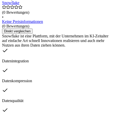
Snowflake
(0 Bewertungen)
•
Keine Preisinformationen
(0 Bewertungen)
Direkt vergleichen
Snowflake ist eine Plattform, mit der Unternehmen im KI-Zeitalter
auf einfache Art schnell Innovationen realisieren und auch mehr
Nutzen aus ihren Daten ziehen können.
Datenintegration
Datenkompression
Datenqualität