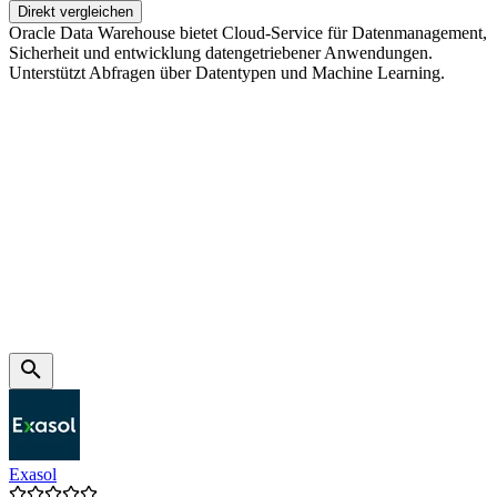
Direkt vergleichen
Oracle Data Warehouse bietet Cloud-Service für Datenmanagement,
Sicherheit und entwicklung datengetriebener Anwendungen.
Unterstützt Abfragen über Datentypen und Machine Learning.
Exasol