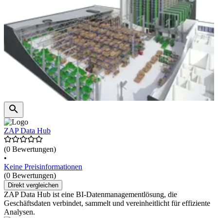
ZAP Data Hub
(0 Bewertungen)
•
Keine Preisinformationen
(0 Bewertungen)
Direkt vergleichen
ZAP Data Hub ist eine BI-Datenmanagementlösung, die
Geschäftsdaten verbindet, sammelt und vereinheitlicht für effiziente
Analysen.