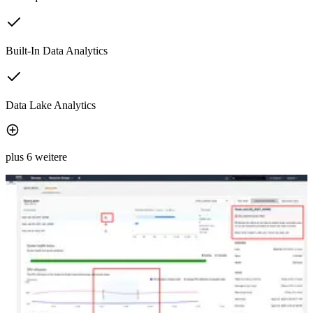
Built-In Data Analytics
Data Lake Analytics
plus 6 weitere