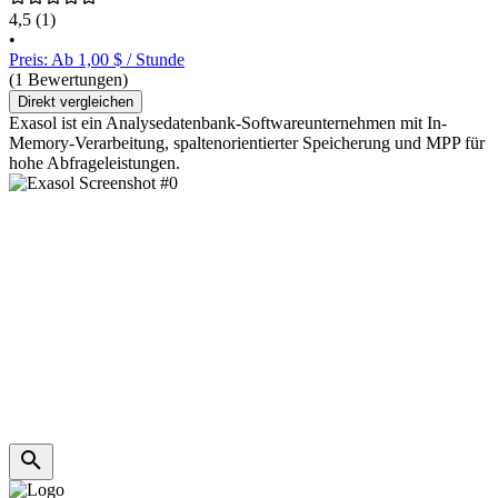
4,5
(1)
•
Preis: Ab 1,00 $ / Stunde
(1 Bewertungen)
Direkt vergleichen
Exasol ist ein Analysedatenbank-Softwareunternehmen mit In-
Memory-Verarbeitung, spaltenorientierter Speicherung und MPP für
hohe Abfrageleistungen.