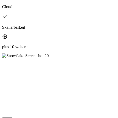
Cloud
Skalierbarkeit
plus 10 weitere