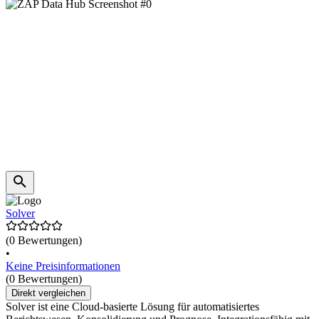
Solver
(0 Bewertungen)
•
Keine Preisinformationen
(0 Bewertungen)
Direkt vergleichen
Solver ist eine Cloud-basierte Lösung für automatisiertes