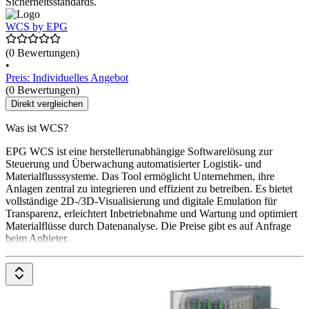
Sicherheitsstandards.
WCS by EPG
(0 Bewertungen)
•
Preis: Individuelles Angebot
(0 Bewertungen)
Direkt vergleichen
Was ist WCS?
EPG WCS ist eine herstellerunabhängige Softwarelösung zur
Steuerung und Überwachung automatisierter Logistik- und
Materialflusssysteme. Das Tool ermöglicht Unternehmen, ihre
Anlagen zentral zu integrieren und effizient zu betreiben. Es bietet
vollständige 2D-/3D-Visualisierung und digitale Emulation für
Transparenz, erleichtert Inbetriebnahme und Wartung und optimiert
Materialflüsse durch Datenanalyse. Die Preise gibt es auf Anfrage
beim Anbieter.