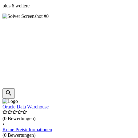
plus 6 weitere
Oracle Data Warehouse
(0 Bewertungen)
•
Keine Preisinformationen
(0 Bewertungen)