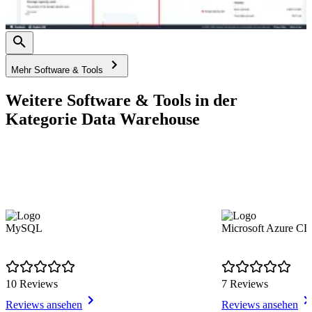
Mehr Software & Tools
Weitere Software & Tools in der
Kategorie Data Warehouse
MySQL
Microsoft Azure C
10 Reviews
7 Reviews
Reviews ansehen
Reviews ansehen