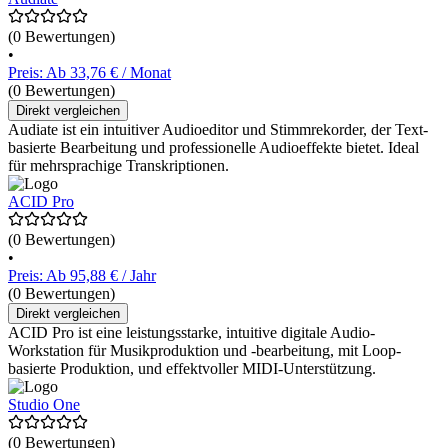
(0 Bewertungen)
•
Preis: Ab 33,76 € / Monat
(0 Bewertungen)
Direkt vergleichen
Audiate ist ein intuitiver Audioeditor und Stimmrekorder, der Text-
basierte Bearbeitung und professionelle Audioeffekte bietet. Ideal
für mehrsprachige Transkriptionen.
ACID Pro
(0 Bewertungen)
•
Preis: Ab 95,88 € / Jahr
(0 Bewertungen)
Direkt vergleichen
ACID Pro ist eine leistungsstarke, intuitive digitale Audio-
Workstation für Musikproduktion und -bearbeitung, mit Loop-
basierte Produktion, und effektvoller MIDI-Unterstützung.
Studio One
(0 Bewertungen)