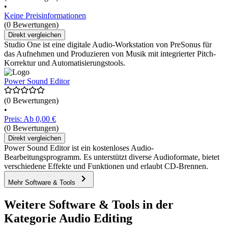
•
Keine Preisinformationen
(0 Bewertungen)
Direkt vergleichen
Studio One ist eine digitale Audio-Workstation von PreSonus für
das Aufnehmen und Produzieren von Musik mit integrierter Pitch-
Korrektur und Automatisierungstools.
Power Sound Editor
(0 Bewertungen)
•
Preis: Ab 0,00 €
(0 Bewertungen)
Direkt vergleichen
Power Sound Editor ist ein kostenloses Audio-
Bearbeitungsprogramm. Es unterstützt diverse Audioformate, bietet
verschiedene Effekte und Funktionen und erlaubt CD-Brennen.
Mehr Software & Tools
Weitere Software & Tools in der
Kategorie Audio Editing