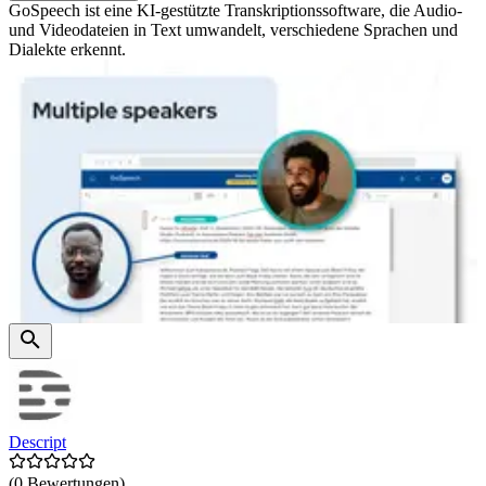
GoSpeech ist eine KI-gestützte Transkriptionssoftware, die Audio-
und Videodateien in Text umwandelt, verschiedene Sprachen und
Dialekte erkennt.
Descript
(0 Bewertungen)