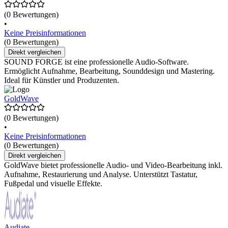
(0 Bewertungen)
•
Keine Preisinformationen
(0 Bewertungen)
Direkt vergleichen
SOUND FORGE ist eine professionelle Audio-Software.
Ermöglicht Aufnahme, Bearbeitung, Sounddesign und Mastering.
Ideal für Künstler und Produzenten.
GoldWave
(0 Bewertungen)
•
Keine Preisinformationen
(0 Bewertungen)
Direkt vergleichen
GoldWave bietet professionelle Audio- und Video-Bearbeitung inkl.
Aufnahme, Restaurierung und Analyse. Unterstützt Tastatur,
Fußpedal und visuelle Effekte.
Audiate