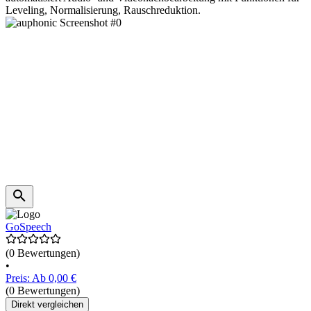
Leveling, Normalisierung, Rauschreduktion.
GoSpeech
(0 Bewertungen)
•
Preis: Ab 0,00 €
(0 Bewertungen)
Direkt vergleichen