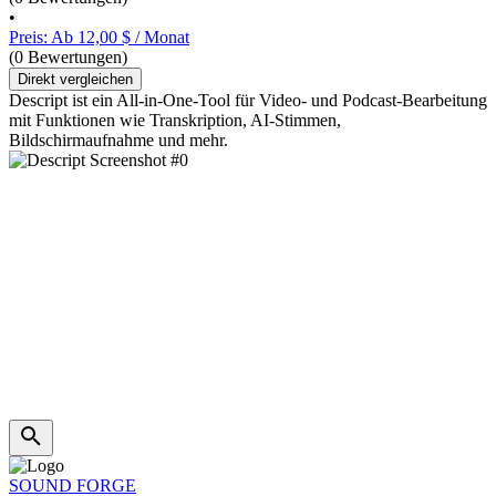
•
Preis: Ab 12,00 $ / Monat
(0 Bewertungen)
Direkt vergleichen
Descript ist ein All-in-One-Tool für Video- und Podcast-Bearbeitung
mit Funktionen wie Transkription, AI-Stimmen,
Bildschirmaufnahme und mehr.
SOUND FORGE