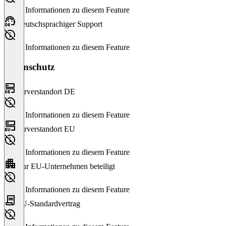
Keine Informationen zu diesem Feature
Deutschsprachiger Support
Keine Informationen zu diesem Feature
Datenschutz
Serverstandort DE
Keine Informationen zu diesem Feature
Serverstandort EU
Keine Informationen zu diesem Feature
Nur EU-Unternehmen beteiligt
Keine Informationen zu diesem Feature
EU-Standardvertrag