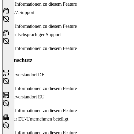
Keine Informationen zu diesem Feature
24/7-Support
Keine Informationen zu diesem Feature
Deutschsprachiger Support
Keine Informationen zu diesem Feature
Datenschutz
Serverstandort DE
Keine Informationen zu diesem Feature
Serverstandort EU
Keine Informationen zu diesem Feature
Nur EU-Unternehmen beteiligt
Keine Informationen zu diesem Feature