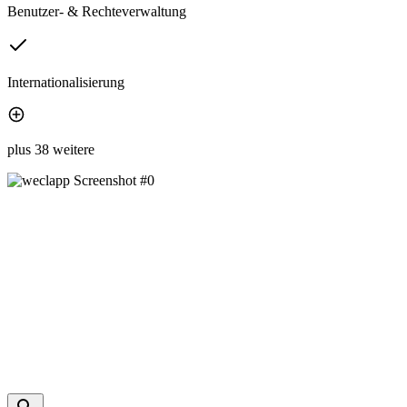
Benutzer- & Rechteverwaltung
Internationalisierung
plus 38 weitere