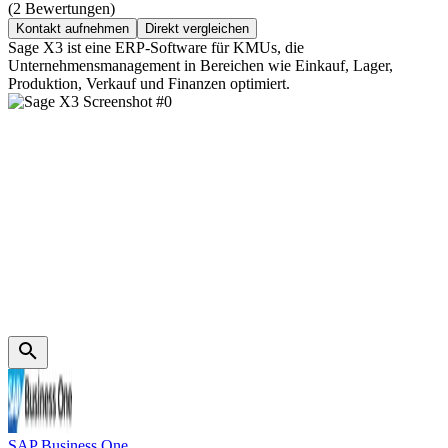
(2 Bewertungen)
Kontakt aufnehmen
Direkt vergleichen
Sage X3 ist eine ERP-Software für KMUs, die
Unternehmensmanagement in Bereichen wie Einkauf, Lager,
Produktion, Verkauf und Finanzen optimiert.
SAP Business One