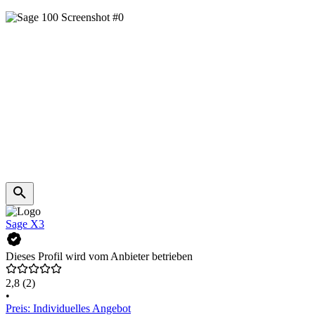
Sage X3
Dieses Profil wird vom Anbieter betrieben
2,8
(2)
•
Preis: Individuelles Angebot