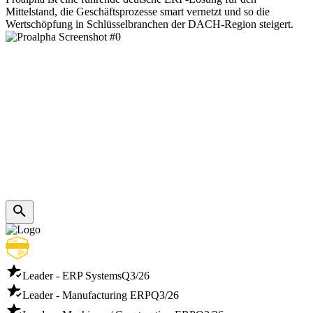
Mittelstand, die Geschäftsprozesse smart vernetzt und so die
Wertschöpfung in Schlüsselbranchen der DACH-Region steigert.
Leader - ERP Systems
Q3/26
Leader - Manufacturing ERP
Q3/26