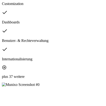
Customization
Dashboards
Benutzer- & Rechteverwaltung
Internationalisierung
plus 37 weitere