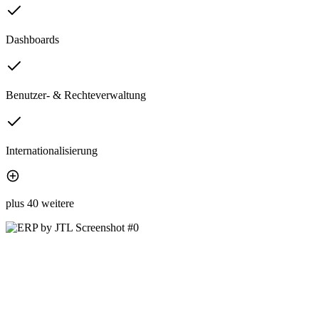
Dashboards
Benutzer- & Rechteverwaltung
Internationalisierung
plus 40 weitere