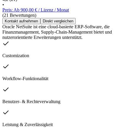
•
Preis: Ab 900,00 € / Lizenz / Monat
(21 Bewertungen)
Kontakt aufnehmen
Direkt vergleichen
Oracle NetSuite ist eine cloud-basierte ERP-Software, die
Finanzmanagement, Supply-Chain-Management bietet und
nutzerorientierte Erweiterungen unterstützt.
Customization
Workflow-Funktionalität
Benutzer- & Rechteverwaltung
Leistung & Zuverlässigkeit