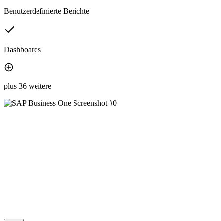
Benutzerdefinierte Berichte
Dashboards
plus 36 weitere