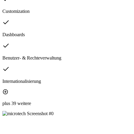
Customization
Dashboards
Benutzer- & Rechteverwaltung
Internationalisierung
plus 39 weitere