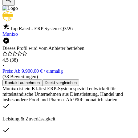
Top Rated - ERP Systems
Q3/26
Munixo
Dieses Profil wird vom Anbieter betrieben
4,5
(38)
•
Preis: Ab 9.900,00 € / einmalig
(38 Bewertungen)
Kontakt aufnehmen
Direkt vergleichen
Munixo ist ein KI-first ERP-System speziell entwickelt für
mittelständische Unternehmen aus Dienstleistung, Handel und
insbesondere Food und Pharma. Ab 990€ monatlich starten.
Leistung & Zuverlässigkeit