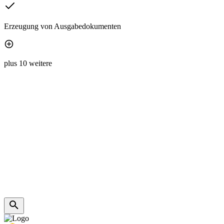
Erzeugung von Ausgabedokumenten
plus 10 weitere