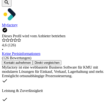
Myfactory
Dieses Profil wird vom Anbieter betrieben
4,6
(126)
•
Keine Preisinformationen
(126 Bewertungen)
Kontakt aufnehmen
Direkt vergleichen
Myfactory ist eine webbasierte Business Software für KMU mit
modularen Lösungen für Einkauf, Verkauf, Lagerhaltung und mehr.
Ermöglicht ortsunabhängige Prozesssteuerung.
Leistung & Zuverlässigkeit