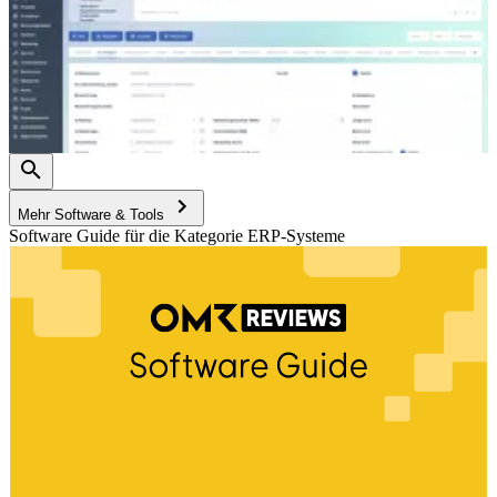
Mehr Software & Tools
Software Guide für die Kategorie ERP-Systeme