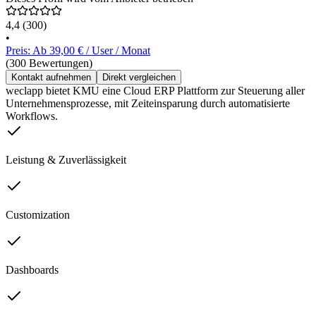
4,4
(300)
•
Preis: Ab 39,00 € / User / Monat
(300 Bewertungen)
Kontakt aufnehmen
Direkt vergleichen
weclapp bietet KMU eine Cloud ERP Plattform zur Steuerung aller
Unternehmensprozesse, mit Zeiteinsparung durch automatisierte
Workflows.
Leistung & Zuverlässigkeit
Customization
Dashboards