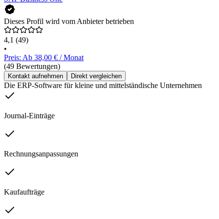
Dieses Profil wird vom Anbieter betrieben
4,1
(49)
•
Preis: Ab 38,00 € / Monat
(49 Bewertungen)
Kontakt aufnehmen
Direkt vergleichen
Die ERP-Software für kleine und mittelständische Unternehmen
Journal-Einträge
Rechnungsanpassungen
Kaufaufträge