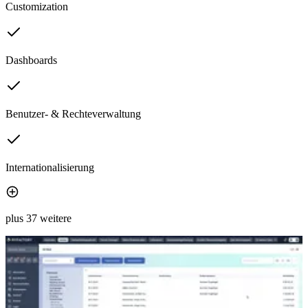
Customization
Dashboards
Benutzer- & Rechteverwaltung
Internationalisierung
plus 37 weitere