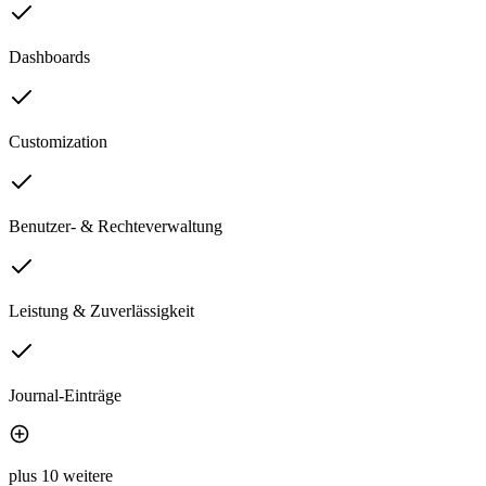
Dashboards
Customization
Benutzer- & Rechteverwaltung
Leistung & Zuverlässigkeit
Journal-Einträge
plus 10 weitere