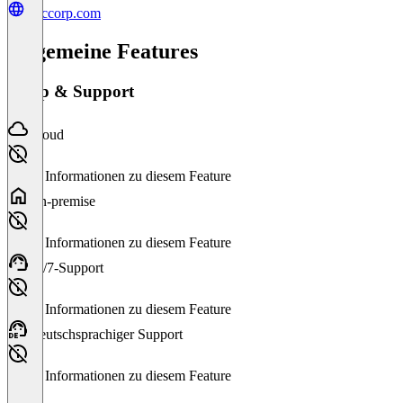
sdlccorp.com
Allgemeine Features
Setup & Support
Cloud
Keine Informationen zu diesem Feature
On-premise
Keine Informationen zu diesem Feature
24/7-Support
Keine Informationen zu diesem Feature
Deutschsprachiger Support
Keine Informationen zu diesem Feature