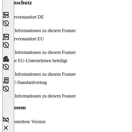
Datenschutz
Serverstandort DE
Keine Informationen zu diesem Feature
Serverstandort EU
Keine Informationen zu diesem Feature
Nur EU-Unternehmen beteiligt
Keine Informationen zu diesem Feature
EU-Standardvertrag
Keine Informationen zu diesem Feature
Versionen
Kostenlose Version