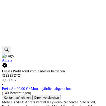
Ahrefs
Dieses Profil wird vom Anbieter betrieben
4,4
(140)
•
Preis: Ab 99,00 € / Monat, jährlich abgerechnet
(140 Bewertungen)
Kontakt aufnehmen
Direkt vergleichen
Mehr als SEO: Ahrefs vereint Keyword-Recherche, Site Audit,