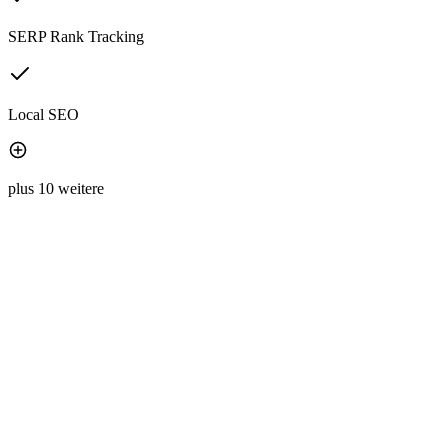
SERP Rank Tracking
Local SEO
plus 10 weitere