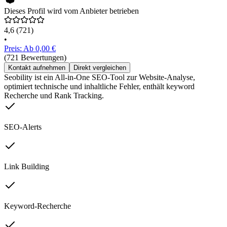
Dieses Profil wird vom Anbieter betrieben
4,6
(721)
•
Preis: Ab 0,00 €
(721 Bewertungen)
Kontakt aufnehmen
Direkt vergleichen
Seobility ist ein All-in-One SEO-Tool zur Website-Analyse,
optimiert technische und inhaltliche Fehler, enthält keyword
Recherche und Rank Tracking.
SEO-Alerts
Link Building
Keyword-Recherche