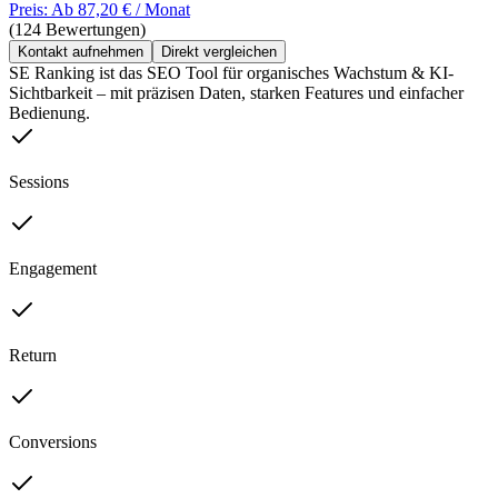
Preis: Ab 87,20 € / Monat
(124 Bewertungen)
Kontakt aufnehmen
Direkt vergleichen
SE Ranking ist das SEO Tool für organisches Wachstum & KI-
Sichtbarkeit – mit präzisen Daten, starken Features und einfacher
Bedienung.
Sessions
Engagement
Return
Conversions