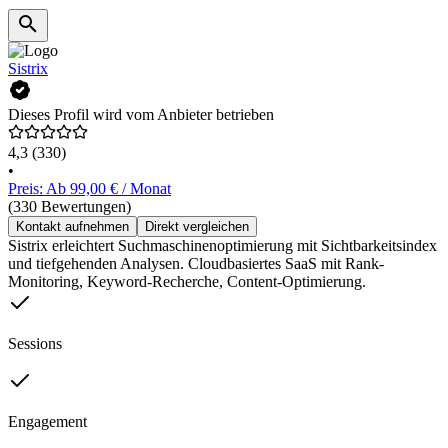
Sistrix
Dieses Profil wird vom Anbieter betrieben
4,3
(330)
•
Preis: Ab 99,00 € / Monat
(330 Bewertungen)
Kontakt aufnehmen
Direkt vergleichen
Sistrix erleichtert Suchmaschinenoptimierung mit Sichtbarkeitsindex
und tiefgehenden Analysen. Cloudbasiertes SaaS mit Rank-
Monitoring, Keyword-Recherche, Content-Optimierung.
Sessions
Engagement