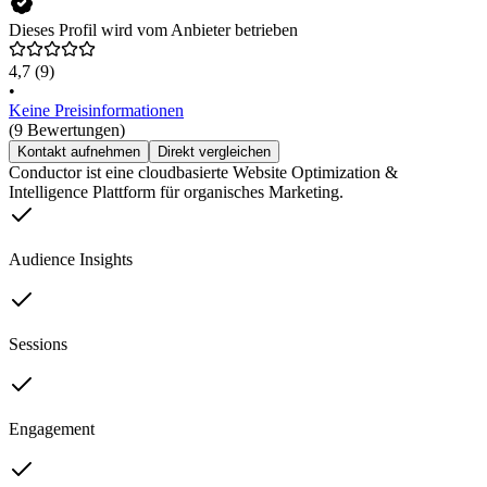
Dieses Profil wird vom Anbieter betrieben
4,7
(9)
•
Keine Preisinformationen
(9 Bewertungen)
Kontakt aufnehmen
Direkt vergleichen
Conductor ist eine cloudbasierte Website Optimization &
Intelligence Plattform für organisches Marketing.
Audience Insights
Sessions
Engagement