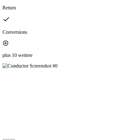
Return
Conversions
plus 10 weitere