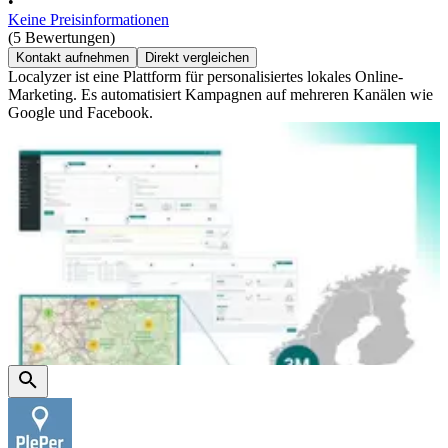
•
Keine Preisinformationen
(5 Bewertungen)
Kontakt aufnehmen
Direkt vergleichen
Localyzer ist eine Plattform für personalisiertes lokales Online-
Marketing. Es automatisiert Kampagnen auf mehreren Kanälen wie
Google und Facebook.