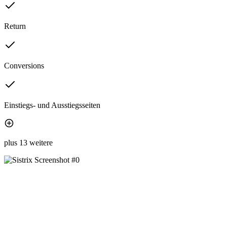
Return
Conversions
Einstiegs- und Ausstiegsseiten
plus 13 weitere