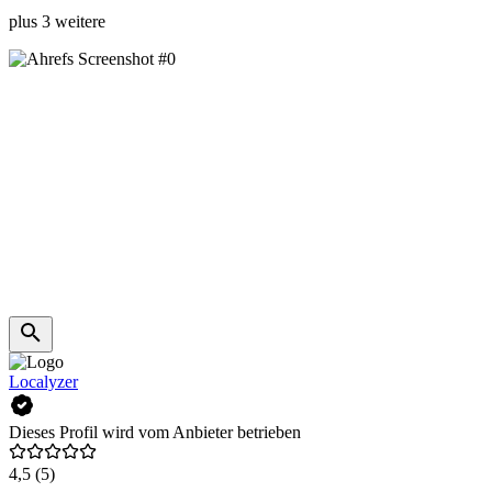
plus 3 weitere
Localyzer
Dieses Profil wird vom Anbieter betrieben
4,5
(5)