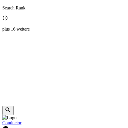
Search Rank
plus 16 weitere
Conductor