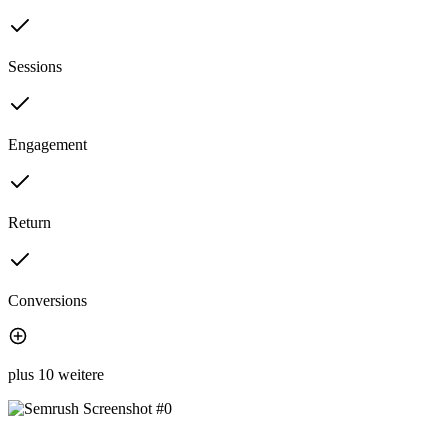
Sessions
Engagement
Return
Conversions
plus 10 weitere