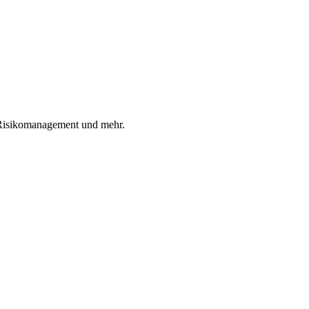
, Risikomanagement und mehr.