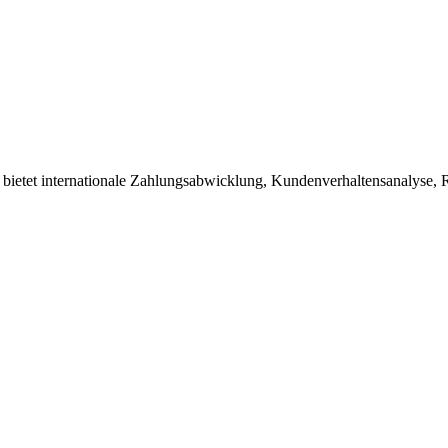
Es bietet internationale Zahlungsabwicklung, Kundenverhaltensanalyse