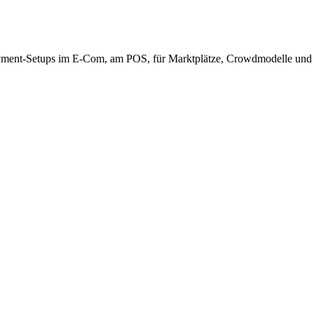
 Payment-Setups im E-Com, am POS, für Marktplätze, Crowdmodelle und 