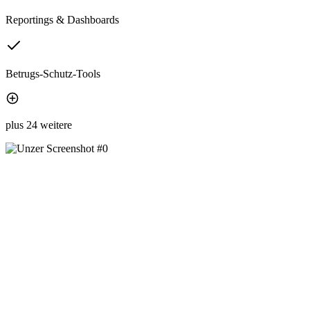
Reportings & Dashboards
Betrugs-Schutz-Tools
plus 24 weitere