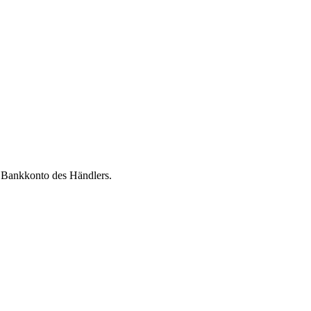
m Bankkonto des Händlers.