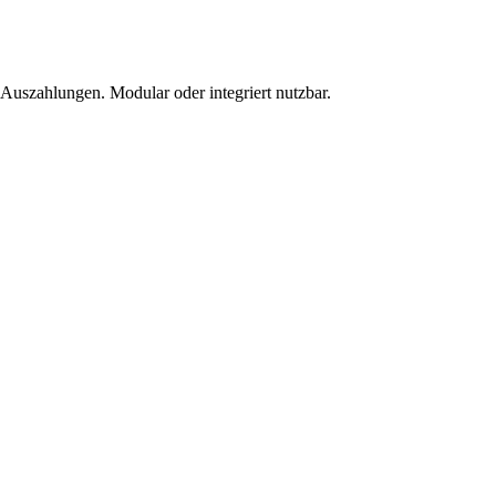
Auszahlungen. Modular oder integriert nutzbar.