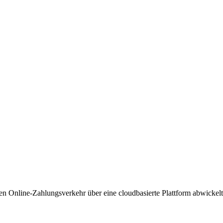
den Online-Zahlungsverkehr über eine cloudbasierte Plattform abwickelt