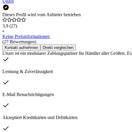
Unzer
Dieses Profil wird vom Anbieter betrieben
3,9
(27)
•
Keine Preisinformationen
(27 Bewertungen)
Kontakt aufnehmen
Direkt vergleichen
Unzer ist ein modularer Zahlungspartner für Händler aller Größen. 
Leistung & Zuverlässigkeit
E-Mail Benachrichtigungen
Akzeptiert Kreditkarten und Debitkarten