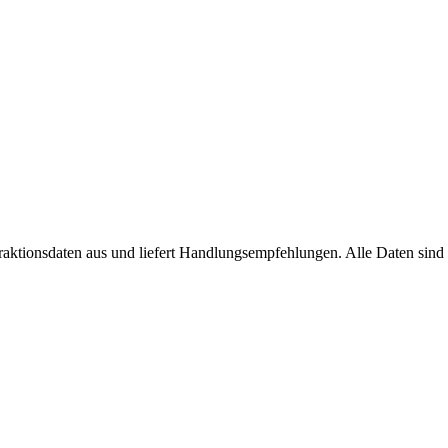
eraktionsdaten aus und liefert Handlungsempfehlungen. Alle Daten sind