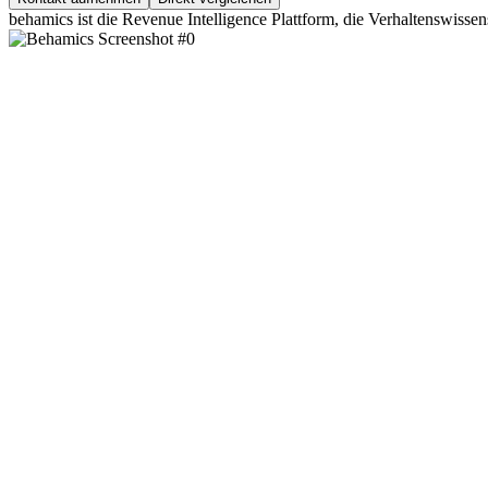
behamics ist die Revenue Intelligence Plattform, die Verhaltenswiss