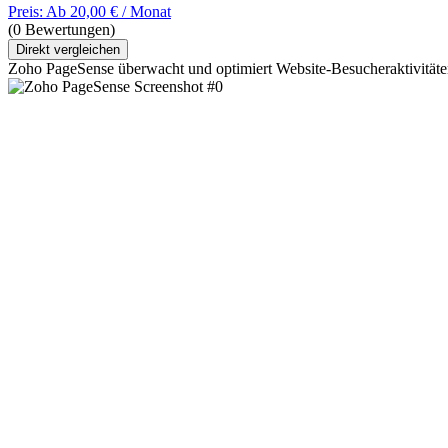
Preis: Ab 20,00 € / Monat
(0 Bewertungen)
Direkt vergleichen
Zoho PageSense überwacht und optimiert Website-Besucheraktivität