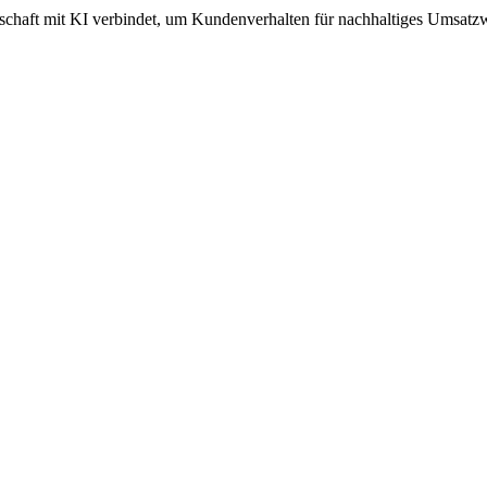
enschaft mit KI verbindet, um Kundenverhalten für nachhaltiges Umsatz