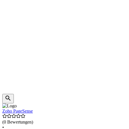
Zoho PageSense
(0 Bewertungen)
•