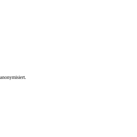
 anonymisiert.