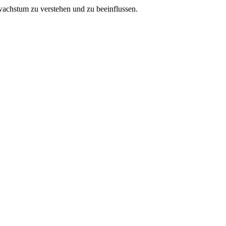
wachstum zu verstehen und zu beeinflussen.