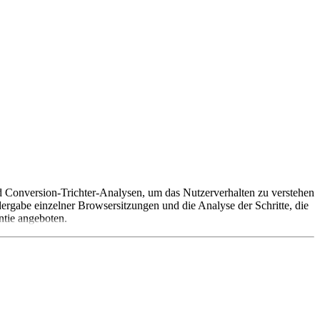
nd Conversion-Trichter-Analysen, um das Nutzerverhalten zu verstehen
ergabe einzelner Browsersitzungen und die Analyse der Schritte, die
ntie angeboten.