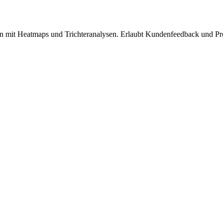
en mit Heatmaps und Trichteranalysen. Erlaubt Kundenfeedback und P