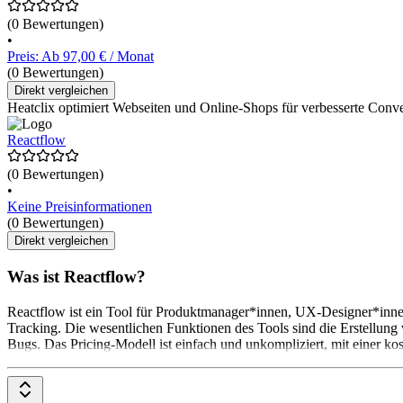
(0 Bewertungen)
•
Preis: Ab 97,00 € / Monat
(0 Bewertungen)
Direkt vergleichen
Heatclix optimiert Webseiten und Online-Shops für verbesserte Conve
Reactflow
(0 Bewertungen)
•
Keine Preisinformationen
(0 Bewertungen)
Direkt vergleichen
Was ist Reactflow?
Reactflow ist ein Tool für Produktmanager*innen, UX-Designer*inne
Tracking. Die wesentlichen Funktionen des Tools sind die Erstellu
Bugs. Das Pricing-Modell ist einfach und unkompliziert, mit einer ko