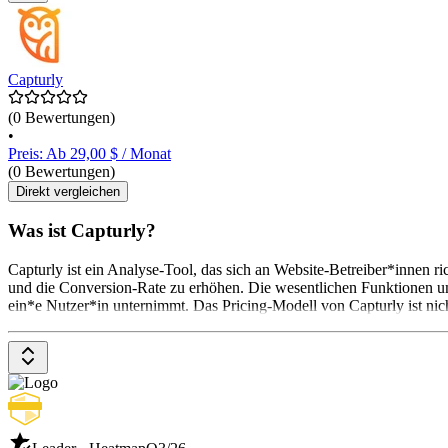
Capturly
(0 Bewertungen)
•
Preis: Ab 29,00 $ / Monat
(0 Bewertungen)
Direkt vergleichen
Was ist Capturly?
Capturly ist ein Analyse-Tool, das sich an Website-Betreiber*innen 
und die Conversion-Rate zu erhöhen. Die wesentlichen Funktionen umf
ein*e Nutzer*in unternimmt. Das Pricing-Modell von Capturly ist nic