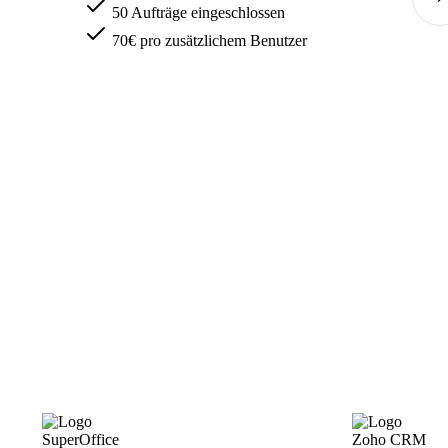
50 Aufträge eingeschlossen
70€ pro zusätzlichem Benutzer
SuperOffice
Zoho CRM