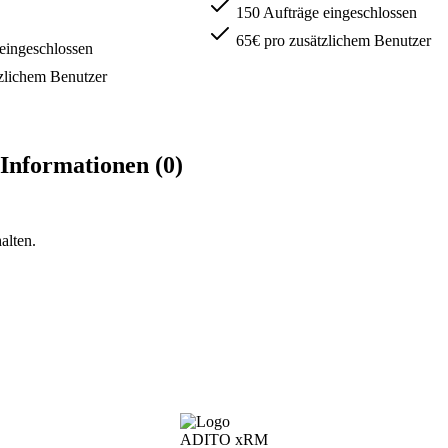
150 Aufträge eingeschlossen
65€ pro zusätzlichem Benutzer
eingeschlossen
zlichem Benutzer
Informationen (0)
alten.
ADITO xRM