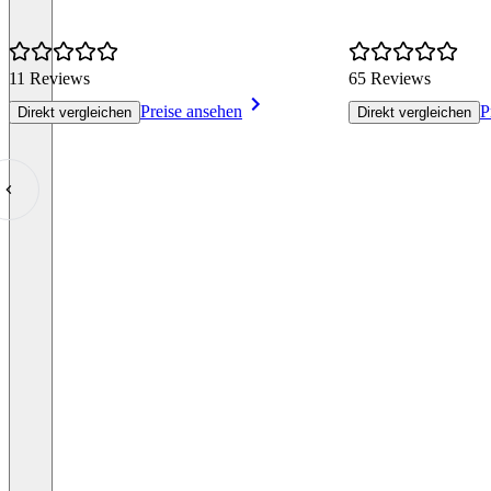
11 Reviews
65 Reviews
Preise ansehen
P
Direkt vergleichen
Direkt vergleichen