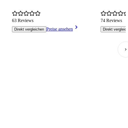
63 Reviews
74 Reviews
Preise ansehen
Direkt vergleichen
Direkt vergleic