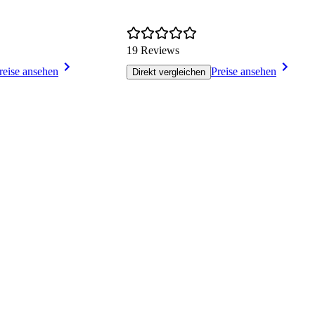
19 Reviews
reise ansehen
Preise ansehen
Direkt vergleichen