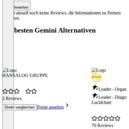
Bewerten
Es gibt aktuell noch keine Reviews, die Informationen zu Preisen
enthalten.
Die besten Gemini Alternativen
HANSALOG GRUPPE
Leader - Organi
Leader - Diagr
2 Reviews
Lucidchart
Preise ansehen
Direkt vergleichen
70 Reviews