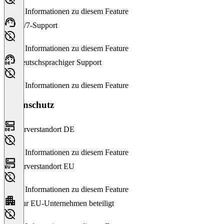
Keine Informationen zu diesem Feature
24/7-Support
Keine Informationen zu diesem Feature
Deutschsprachiger Support
Keine Informationen zu diesem Feature
Datenschutz
Serverstandort DE
Keine Informationen zu diesem Feature
Serverstandort EU
Keine Informationen zu diesem Feature
Nur EU-Unternehmen beteiligt