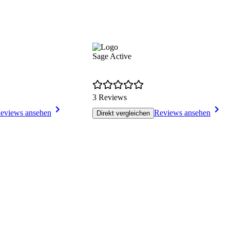
Sage Active
3 Reviews
eviews ansehen
Reviews ansehen
Direkt vergleichen