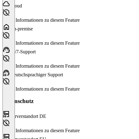
Cloud
Keine Informationen zu diesem Feature
On-premise
Keine Informationen zu diesem Feature
24/7-Support
Keine Informationen zu diesem Feature
Deutschsprachiger Support
Keine Informationen zu diesem Feature
Datenschutz
Serverstandort DE
Keine Informationen zu diesem Feature