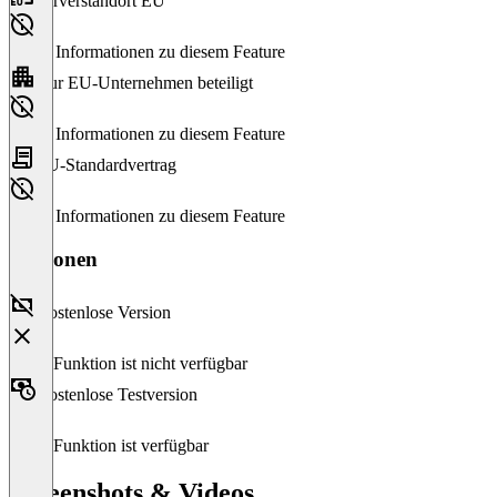
Serverstandort EU
Keine Informationen zu diesem Feature
Nur EU-Unternehmen beteiligt
Keine Informationen zu diesem Feature
EU-Standardvertrag
Keine Informationen zu diesem Feature
Versionen
Kostenlose Version
Diese Funktion ist nicht verfügbar
Kostenlose Testversion
Diese Funktion ist verfügbar
Screenshots & Videos