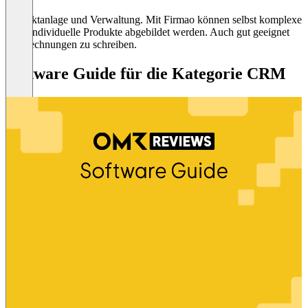
Produktanlage und Verwaltung. Mit Firmao können selbst komplexe
hoch individuelle Produkte abgebildet werden. Auch gut geeignet
um Rechnungen zu schreiben.
Software Guide für die Kategorie CRM