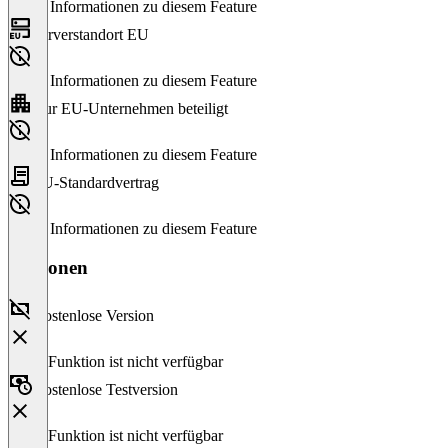
Keine Informationen zu diesem Feature
Serverstandort EU
Keine Informationen zu diesem Feature
Nur EU-Unternehmen beteiligt
Keine Informationen zu diesem Feature
EU-Standardvertrag
Keine Informationen zu diesem Feature
Versionen
Kostenlose Version
Diese Funktion ist nicht verfügbar
Kostenlose Testversion
Diese Funktion ist nicht verfügbar