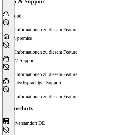
Setup & Support
Cloud
Keine Informationen zu diesem Feature
On-premise
Keine Informationen zu diesem Feature
24/7-Support
Keine Informationen zu diesem Feature
Deutschsprachiger Support
Keine Informationen zu diesem Feature
Datenschutz
Serverstandort DE