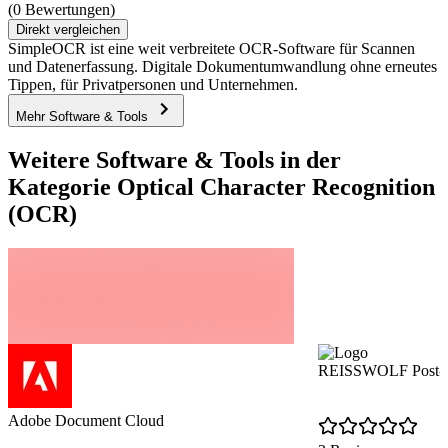
(0 Bewertungen)
Direkt vergleichen
SimpleOCR ist eine weit verbreitete OCR-Software für Scannen
und Datenerfassung. Digitale Dokumentumwandlung ohne erneutes
Tippen, für Privatpersonen und Unternehmen.
Mehr Software & Tools
Weitere Software & Tools in der
Kategorie Optical Character Recognition
(OCR)
REISSWOLF Post-S
Adobe Document Cloud