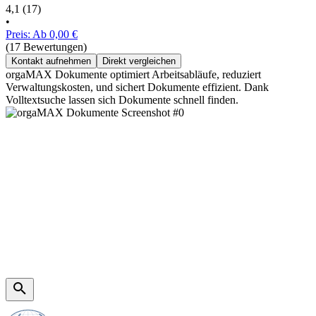
4,1
(17)
•
Preis: Ab 0,00 €
(17 Bewertungen)
Kontakt aufnehmen
Direkt vergleichen
orgaMAX Dokumente optimiert Arbeitsabläufe, reduziert
Verwaltungskosten, und sichert Dokumente effizient. Dank
Volltextsuche lassen sich Dokumente schnell finden.