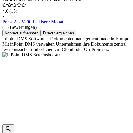
4,6
(15)
•
Preis: Ab 24,00 € / User / Monat
(15 Bewertungen)
Kontakt aufnehmen
Direkt vergleichen
inPoint DMS Software – Dokumentenmanagement made in Europe.
Mit inPoint DMS verwalten Unternehmen ihre Dokumente zentral,
revisionssicher und effizient, in Cloud oder On-Premises.