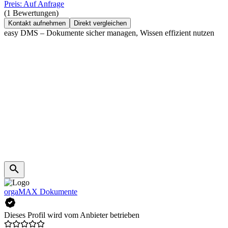
Preis: Auf Anfrage
(1 Bewertungen)
Kontakt aufnehmen
Direkt vergleichen
easy DMS – Dokumente sicher managen, Wissen effizient nutzen
orgaMAX Dokumente
Dieses Profil wird vom Anbieter betrieben