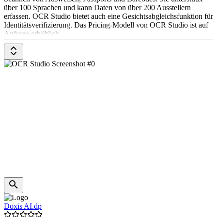
über 100 Sprachen und kann Daten von über 200 Ausstellern
erfassen. OCR Studio bietet auch eine Gesichtsabgleichsfunktion für
Identitätsverifizierung. Das Pricing-Modell von OCR Studio ist auf
Anfrage erhältlich.
Doxis AI.dp