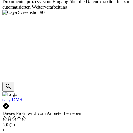
Dokumentenprozess: vom Eingang über die Datenextraktion bis zur
automatisierten Weiterverarbeitung.
easy DMS
Dieses Profil wird vom Anbieter betrieben
5,0
(1)
•