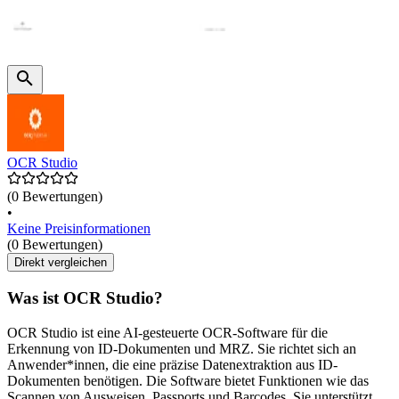
OCR Studio
(0 Bewertungen)
•
Keine Preisinformationen
(0 Bewertungen)
Direkt vergleichen
Was ist OCR Studio?
OCR Studio ist eine AI-gesteuerte OCR-Software für die
Erkennung von ID-Dokumenten und MRZ. Sie richtet sich an
Anwender*innen, die eine präzise Datenextraktion aus ID-
Dokumenten benötigen. Die Software bietet Funktionen wie das
Scannen von Ausweisen, Passports und Barcodes. Sie unterstützt