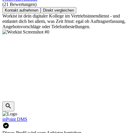
(21 Bewertungen)
Kontakt aufnehmen
Direkt vergleichen
Workist ist dein digitaler Kollege im Vertriebsinnendienst - und
entlastet dich bei allem, was Zeit frisst: egal ob Auftragserfassung,
Angebotsvorschläge oder Telefonbestellungen.
inPoint DMS
Dieses Profil wird vom Anbieter betrieben