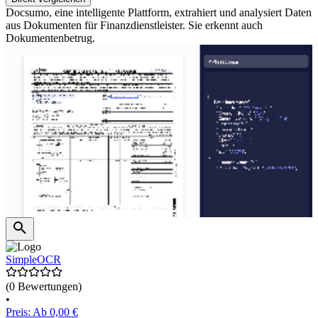
Docsumo, eine intelligente Plattform, extrahiert und analysiert Daten
aus Dokumenten für Finanzdienstleister. Sie erkennt auch
Dokumentenbetrug.
SimpleOCR
(0 Bewertungen)
•
Preis: Ab 0,00 €