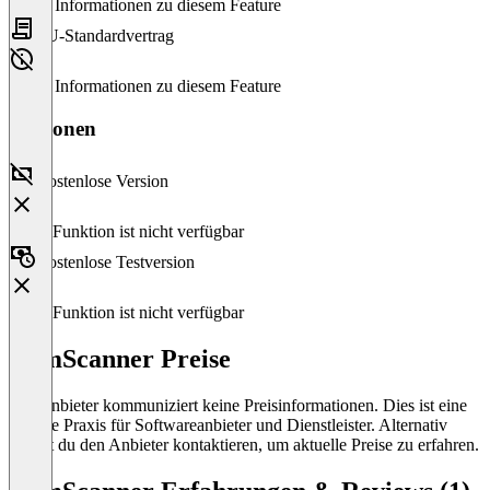
Keine Informationen zu diesem Feature
EU-Standardvertrag
Keine Informationen zu diesem Feature
Versionen
Kostenlose Version
Diese Funktion ist nicht verfügbar
Kostenlose Testversion
Diese Funktion ist nicht verfügbar
CamScanner Preise
Der Anbieter kommuniziert keine Preisinformationen. Dies ist eine
übliche Praxis für Softwareanbieter und Dienstleister. Alternativ
kannst du den Anbieter kontaktieren, um aktuelle Preise zu erfahren.