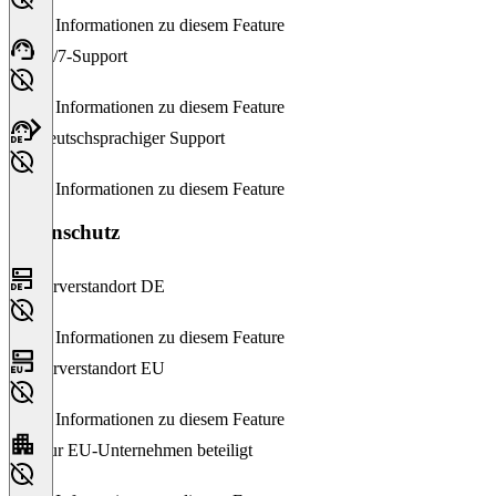
Keine Informationen zu diesem Feature
24/7-Support
Keine Informationen zu diesem Feature
Deutschsprachiger Support
Keine Informationen zu diesem Feature
Datenschutz
Serverstandort DE
Keine Informationen zu diesem Feature
Serverstandort EU
Keine Informationen zu diesem Feature
Nur EU-Unternehmen beteiligt