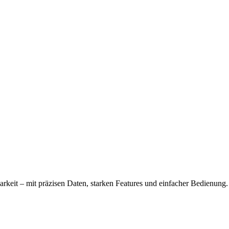
keit – mit präzisen Daten, starken Features und einfacher Bedienung.