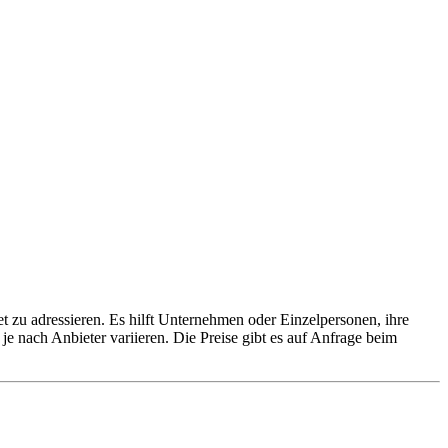
et zu adressieren. Es hilft Unternehmen oder Einzelpersonen, ihre
nach Anbieter variieren. Die Preise gibt es auf Anfrage beim