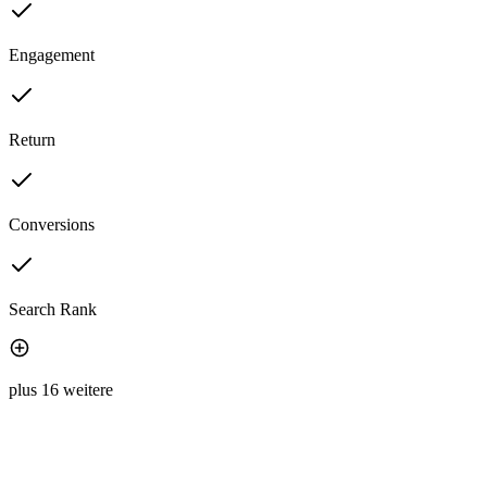
Engagement
Return
Conversions
Search Rank
plus 16 weitere