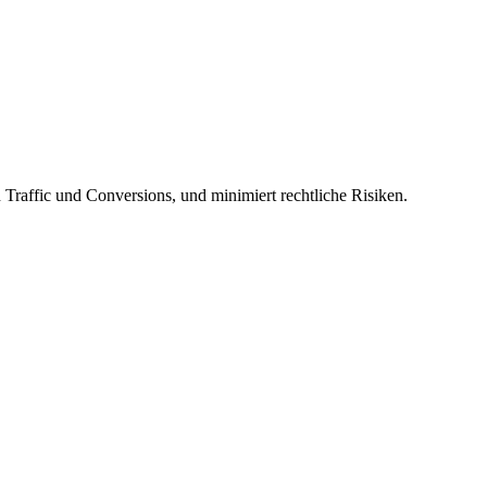
 Traffic und Conversions, und minimiert rechtliche Risiken.