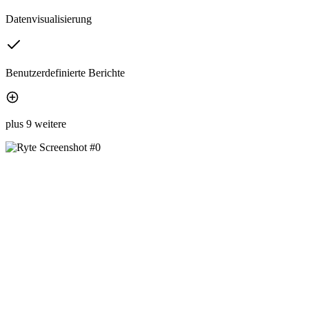
Datenvisualisierung
Benutzerdefinierte Berichte
plus 9 weitere