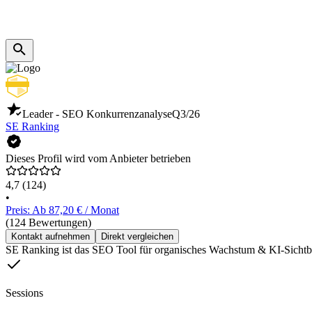
Leader - SEO Konkurrenzanalyse
Q3/26
SE Ranking
Dieses Profil wird vom Anbieter betrieben
4,7
(124)
•
Preis: Ab 87,20 € / Monat
(124 Bewertungen)
Kontakt aufnehmen
Direkt vergleichen
SE Ranking ist das SEO Tool für organisches Wachstum & KI-Sichtbar
Sessions