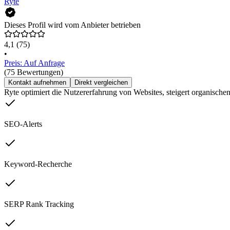
Ryte
Dieses Profil wird vom Anbieter betrieben
4,1
(75)
•
Preis: Auf Anfrage
(75 Bewertungen)
Kontakt aufnehmen
Direkt vergleichen
Ryte optimiert die Nutzererfahrung von Websites, steigert organischen
SEO-Alerts
Keyword-Recherche
SERP Rank Tracking